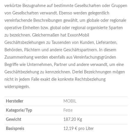
verkürtze Bezugnahme auf bestimmte Gesellschaften oder Gruppen
von Gesellschaften verwandt. Ebenso werden gelegentlich
vereinfachende Beschreibungen gewählt, um globale oder regionale
operative Einheiten bzw. global oder regional organisierte Sparten
zu bezeichnen. Gleichermaßen hat ExxonMobil
Geschäftsbeziehungen zu Tausenden von Kunden, Lieferanten,
Behörden, Pächtern und andere Geschäftspartnern. In diesem
Zusammenhang werden ebenfalls aus Vereinfachungsgründen
Begriffe wie Unternehmen, Partner und andere verwandt, um eine
Geschäftbeziehung zu kennzeichnen. Derlei Bezeichnungen mögen
nicht in jedem Falle exakt die konkrete Rechtsbeziehung
widerspiegeln.
Hersteller
MOBIL
Kategorie/Typ
Fette
Gewicht
187.20 Kg
Basispreis
12,19 € pro Liter