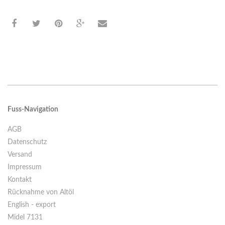
Fuss-Navigation
AGB
Datenschutz
Versand
Impressum
Kontakt
Rücknahme von Altöl
English - export
Midel 7131