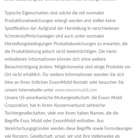
Typische Eigenschaften sind solche die mit normalen
Produktionabweichungen erlangt werden and stellen keine
Spezifikation dar. Aufgrund der Herstellung in verschiedenen
Schmierstoffmischanlagen sind auch unter normalen
Herstellungsbedingungen Produktabweichungen zu erwarten, die
die Produktleistung jedoch nicht beeinträchtigen. Die hierin
enthaltenen Informationen können sich ohne weitere
Benachrichtigung ändern. Möglicherweise sind einige Produkte vor
Ort nicht erhältlich. Für weitere Informationen wenden Sie sich
bitte an Ihren örtlichen ExxonMobil Kontakt oder besuchen Sie
unsere Internetseite unter
www.exxonmobil.com
Unsere US-amerikanische Muttergesellschaft, die Exxon Mobil
Corporation, hat in ihrem Konzernverbund zahlreiche
Tochtergesellschaften, viele von ihnen haben Namen, die die
Begriffe Esso, Mobil oder ExxonMobil enthalten. Aus
Vereinfachungsgründen werden diese Begriffe sowie Formulieungen
wie Konzern, Gesellschaft, unser, wir und ihre stellenweise als