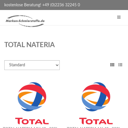
kostenlose Beratung! +49 (0)2236 32245 0
TOTAL NATERIA