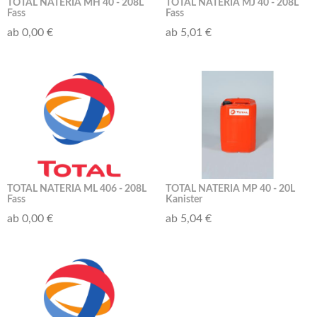
TOTAL NATERIA MH 40 - 208L
TOTAL NATERIA MJ 40 - 208L
Fass
Fass
ab 0,00 €
ab 5,01 €
TOTAL NATERIA ML 406 - 208L
TOTAL NATERIA MP 40 - 20L
Fass
Kanister
ab 0,00 €
ab 5,04 €