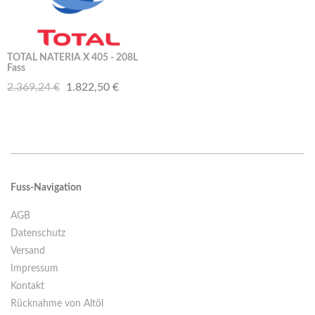
TOTAL NATERIA X 405 - 208L
Fass
2.369,24 €
1.822,50 €
Fuss-Navigation
AGB
Datenschutz
Versand
Impressum
Kontakt
Rücknahme von Altöl