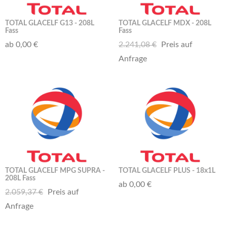
TOTAL GLACELF G13 - 208L
TOTAL GLACELF MDX - 208L
Fass
Fass
ab 0,00 €
2.241,08 €
Preis auf
Anfrage
TOTAL GLACELF MPG SUPRA -
TOTAL GLACELF PLUS - 18x1L
208L Fass
ab 0,00 €
2.059,37 €
Preis auf
Anfrage