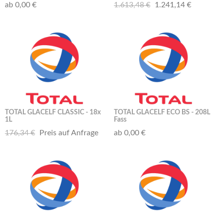
ab 0,00 €
1.613,48 €
1.241,14 €
TOTAL GLACELF CLASSIC - 18x
TOTAL GLACELF ECO BS - 208L
1L
Fass
176,34 €
Preis auf Anfrage
ab 0,00 €