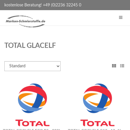
kostenlose Beratung! +49 (0)2236 32245 0
TOTAL GLACELF