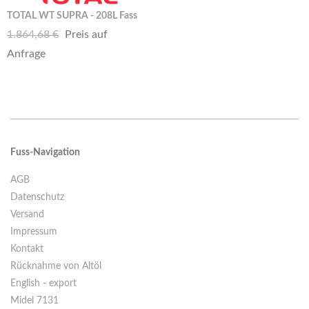
TOTAL WT SUPRA - 208L Fass
1.864,68 €
Preis auf
Anfrage
Fuss-Navigation
AGB
Datenschutz
Versand
Impressum
Kontakt
Rücknahme von Altöl
English - export
Midel 7131