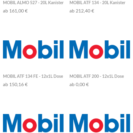
MOBIL ALMO 527 - 20L Kanister
MOBIL ATF 134 - 20L Kanister
ab 161,00 €
ab 212,40 €
MOBIL ATF 134 FE - 12x1L Dose
MOBIL ATF 200 - 12x1L Dose
ab 150,16 €
ab 0,00 €