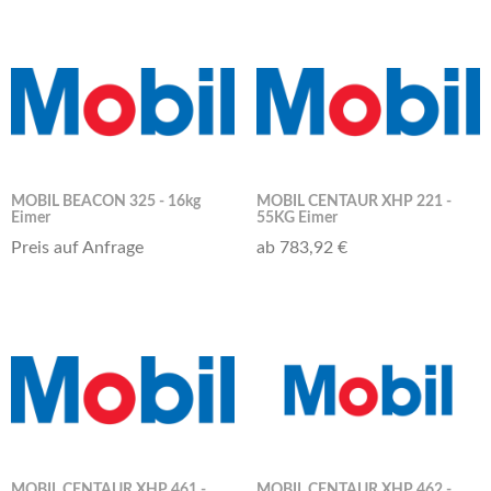
MOBIL BEACON 325 - 16kg
MOBIL CENTAUR XHP 221 -
Eimer
55KG Eimer
Preis auf Anfrage
ab 783,92 €
MOBIL CENTAUR XHP 461 -
MOBIL CENTAUR XHP 462 -