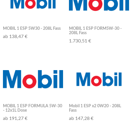
MOBIL 1 ESP 5W30 - 208L Fass
MOBIL 1 ESP FORM5W-30 -
208L Fass
ab 138,47 €
1.730,51 €
MOBIL 1 ESP FORMULA 5W-30
Mobil 1 ESP x2 0W20 - 208L
- 12x1L Dose
Fass
ab 191,27 €
ab 147,28 €