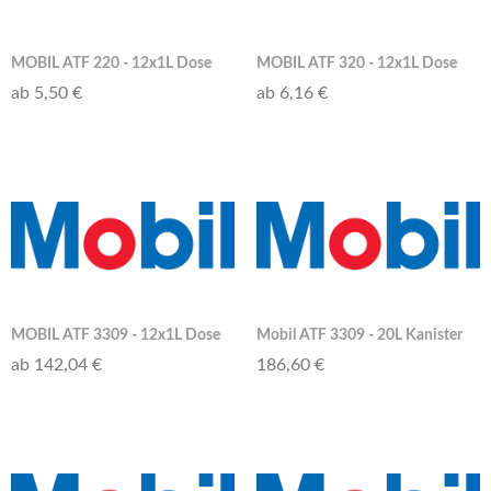
MOBIL ATF 220 - 12x1L Dose
MOBIL ATF 320 - 12x1L Dose
ab 5,50 €
ab 6,16 €
MOBIL ATF 3309 - 12x1L Dose
Mobil ATF 3309 - 20L Kanister
ab 142,04 €
186,60 €