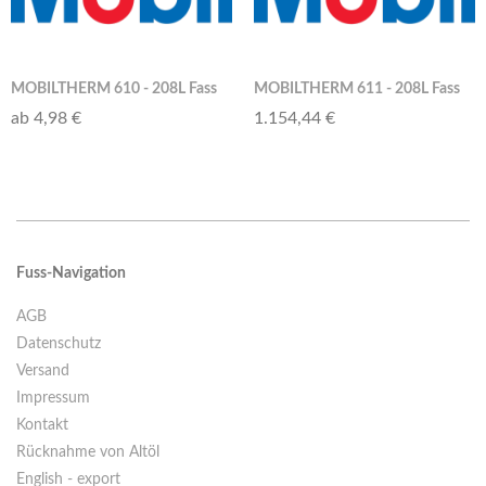
MOBILTHERM 610 - 208L Fass
MOBILTHERM 611 - 208L Fass
ab 4,98 €
1.154,44 €
Fuss-Navigation
AGB
Datenschutz
Versand
Impressum
Kontakt
Rücknahme von Altöl
English - export