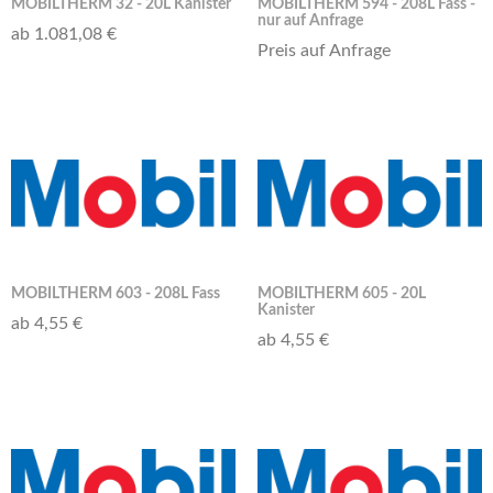
MOBILTHERM 32 - 20L Kanister
MOBILTHERM 594 - 208L Fass -
nur auf Anfrage
ab 1.081,08 €
Preis auf Anfrage
MOBILTHERM 603 - 208L Fass
MOBILTHERM 605 - 20L
Kanister
ab 4,55 €
ab 4,55 €