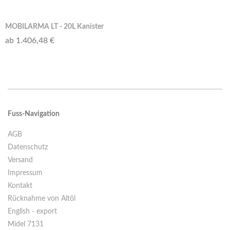
MOBILARMA LT - 20L Kanister
ab 1.406,48 €
Fuss-Navigation
AGB
Datenschutz
Versand
Impressum
Kontakt
Rücknahme von Altöl
English - export
Midel 7131