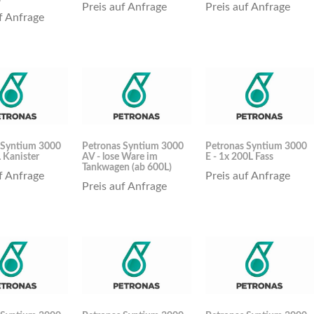
Preis auf Anfrage
Preis auf Anfrage
f Anfrage
 Syntium 3000
Petronas Syntium 3000
Petronas Syntium 3000
 Kanister
AV - lose Ware im
E - 1x 200L Fass
Tankwagen (ab 600L)
f Anfrage
Preis auf Anfrage
Preis auf Anfrage