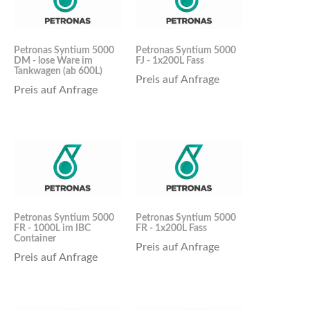
Petronas Syntium 5000
Petronas Syntium 5000
DM - lose Ware im
FJ - 1x200L Fass
Tankwagen (ab 600L)
Preis auf Anfrage
Preis auf Anfrage
Petronas Syntium 5000
Petronas Syntium 5000
FR - 1000L im IBC
FR - 1x200L Fass
Container
Preis auf Anfrage
Preis auf Anfrage