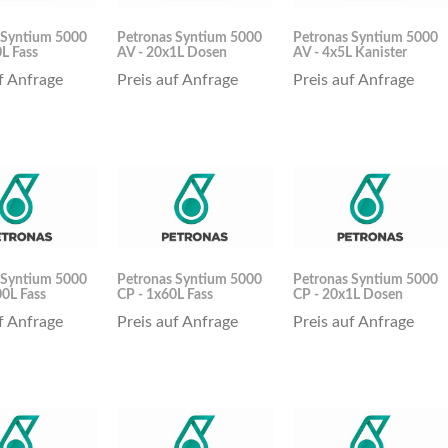
 Syntium 5000
Petronas Syntium 5000
Petronas Syntium 5000
L Fass
AV - 20x1L Dosen
AV - 4x5L Kanister
f Anfrage
Preis auf Anfrage
Preis auf Anfrage
 Syntium 5000
Petronas Syntium 5000
Petronas Syntium 5000
0L Fass
CP - 1x60L Fass
CP - 20x1L Dosen
f Anfrage
Preis auf Anfrage
Preis auf Anfrage