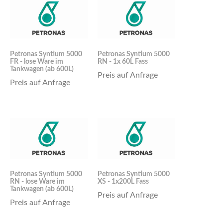
Petronas Syntium 5000
Petronas Syntium 5000
FR - lose Ware im
RN - 1x 60L Fass
Tankwagen (ab 600L)
Preis auf Anfrage
Preis auf Anfrage
Petronas Syntium 5000
Petronas Syntium 5000
RN - lose Ware im
XS - 1x200L Fass
Tankwagen (ab 600L)
Preis auf Anfrage
Preis auf Anfrage