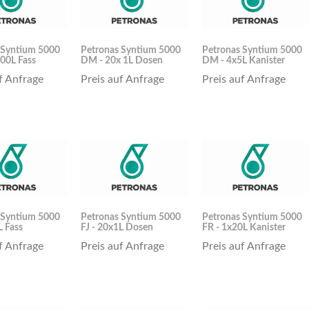
 Syntium 5000
Petronas Syntium 5000
Petronas Syntium 5000
00L Fass
DM - 20x 1L Dosen
DM - 4x5L Kanister
f Anfrage
Preis auf Anfrage
Preis auf Anfrage
 Syntium 5000
Petronas Syntium 5000
Petronas Syntium 5000
L Fass
FJ - 20x1L Dosen
FR - 1x20L Kanister
f Anfrage
Preis auf Anfrage
Preis auf Anfrage