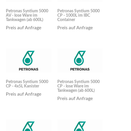
Petronas Syntium 5000
Petronas Syntium 5000
AV - lose Ware im
CP - 1000L im IBC
Tankwagen (ab 600L)
Container
Preis auf Anfrage
Preis auf Anfrage
Petronas Syntium 5000
Petronas Syntium 5000
CP - 4x5L Kanister
CP - lose Ware im
Tankwagen (ab 600L)
Preis auf Anfrage
Preis auf Anfrage