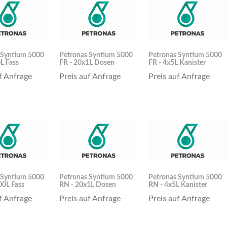
 Syntium 5000
Petronas Syntium 5000
Petronas Syntium 5000
L Fass
FR - 20x1L Dosen
FR - 4x5L Kanister
f Anfrage
Preis auf Anfrage
Preis auf Anfrage
 Syntium 5000
Petronas Syntium 5000
Petronas Syntium 5000
00L Fass
RN - 20x1L Dosen
RN - 4x5L Kanister
f Anfrage
Preis auf Anfrage
Preis auf Anfrage