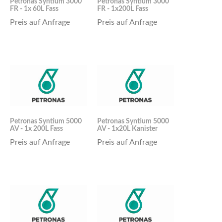
Petronas Syntium 3000
Petronas Syntium 3000
FR - 1x 60L Fass
FR - 1x200L Fass
Preis auf Anfrage
Preis auf Anfrage
Petronas Syntium 5000
Petronas Syntium 5000
AV - 1x 200L Fass
AV - 1x20L Kanister
Preis auf Anfrage
Preis auf Anfrage