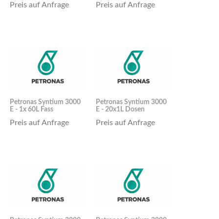
Preis auf Anfrage
Preis auf Anfrage
Petronas Syntium 3000
Petronas Syntium 3000
E - 1x 60L Fass
E - 20x1L Dosen
Preis auf Anfrage
Preis auf Anfrage