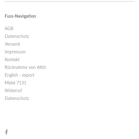
Fuss-Navigation
AGB
Datenschutz
Versand
Impressum
Kontakt
Rücknahme von Altöl
English - export
Midel 7131
Widerruf
Datenschutz