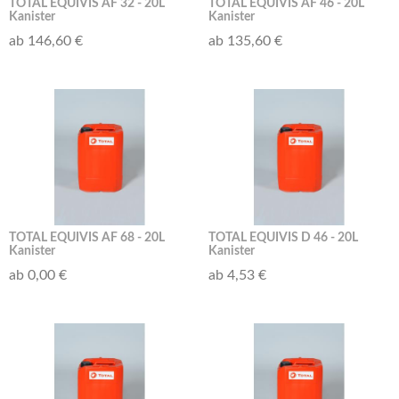
TOTAL EQUIVIS AF 32 - 20L
TOTAL EQUIVIS AF 46 - 20L
Kanister
Kanister
ab 146,60 €
ab 135,60 €
TOTAL EQUIVIS AF 68 - 20L
TOTAL EQUIVIS D 46 - 20L
Kanister
Kanister
ab 0,00 €
ab 4,53 €