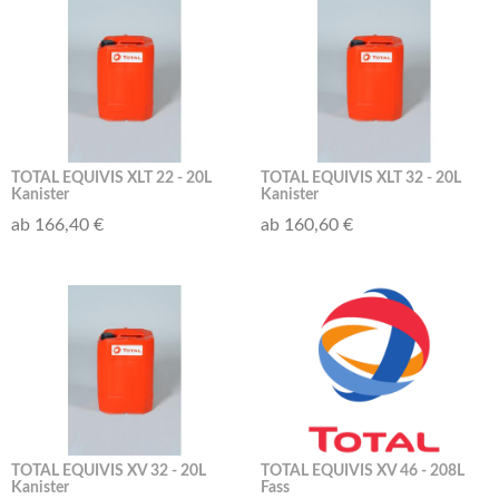
TOTAL EQUIVIS XLT 22 - 20L
TOTAL EQUIVIS XLT 32 - 20L
Kanister
Kanister
ab 166,40 €
ab 160,60 €
TOTAL EQUIVIS XV 32 - 20L
TOTAL EQUIVIS XV 46 - 208L
Kanister
Fass