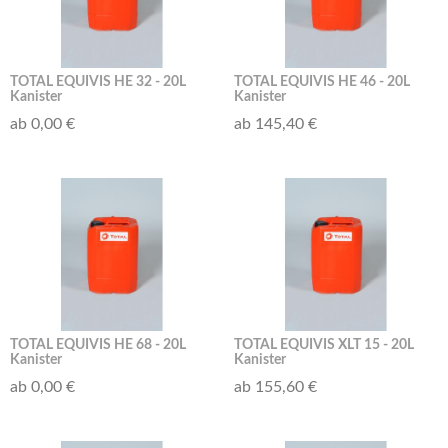
TOTAL EQUIVIS HE 32 - 20L
TOTAL EQUIVIS HE 46 - 20L
Kanister
Kanister
ab 0,00 €
ab 145,40 €
TOTAL EQUIVIS HE 68 - 20L
TOTAL EQUIVIS XLT 15 - 20L
Kanister
Kanister
ab 0,00 €
ab 155,60 €