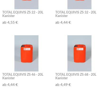
TOTAL EQUIVIS ZS 22 - 20L
TOTAL EQUIVIS ZS 32 - 20L
Kanister
Kanister
ab 4,55 €
ab 4,44 €
TOTAL EQUIVIS ZS 46 - 20L
TOTAL EQUIVIS ZS 68 - 20L
Kanister
Kanister
ab 4,44 €
ab 4,49 €