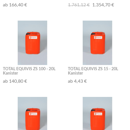
ab 166,40 €
1.761,12 €
1.354,70 €
TOTAL EQUIVIS ZS 100 - 20L
TOTAL EQUIVIS ZS 15 - 20L
Kanister
Kanister
ab 140,80 €
ab 4,43 €