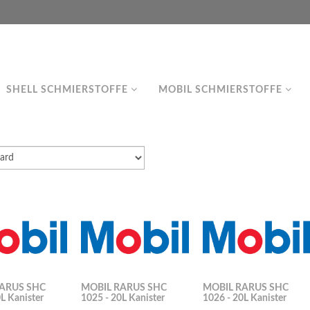
SHELL SCHMIERSTOFFE
MOBIL SCHMIERSTOFFE
ARUS SHC
MOBIL RARUS SHC
MOBIL RARUS SHC
L Kanister
1025 - 20L Kanister
1026 - 20L Kanister