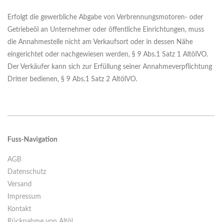
Erfolgt die gewerbliche Abgabe von Verbrennungsmotoren- oder
Getriebeöl an Unternehmer oder öffentliche Einrichtungen, muss
die Annahmestelle nicht am Verkaufsort oder in dessen Nähe
eingerichtet oder nachgewiesen werden, § 9 Abs.1 Satz 1 AltölVO.
Der Verkäufer kann sich zur Erfüllung seiner Annahmeverpflichtung
Dritter bedienen, § 9 Abs.1 Satz 2 AltölVO.
Fuss-Navigation
AGB
Datenschutz
Versand
Impressum
Kontakt
Rücknahme von Altöl