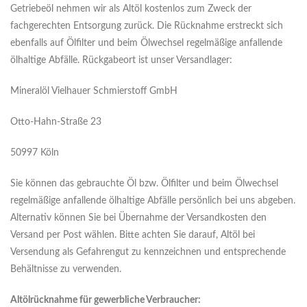
Getriebeöl nehmen wir als Altöl kostenlos zum Zweck der
fachgerechten Entsorgung zurück. Die Rücknahme erstreckt sich
ebenfalls auf Ölfilter und beim Ölwechsel regelmäßige anfallende
ölhaltige Abfälle. Rückgabeort ist unser Versandlager:
Mineralöl Vielhauer Schmierstoff GmbH
Otto-Hahn-Straße 23
50997 Köln
Sie können das gebrauchte Öl bzw. Ölfilter und beim Ölwechsel
regelmäßige anfallende ölhaltige Abfälle persönlich bei uns abgeben.
Alternativ können Sie bei Übernahme der Versandkosten den
Versand per Post wählen. Bitte achten Sie darauf, Altöl bei
Versendung als Gefahrengut zu kennzeichnen und entsprechende
Behältnisse zu verwenden.
Altölrücknahme für gewerbliche Verbraucher: