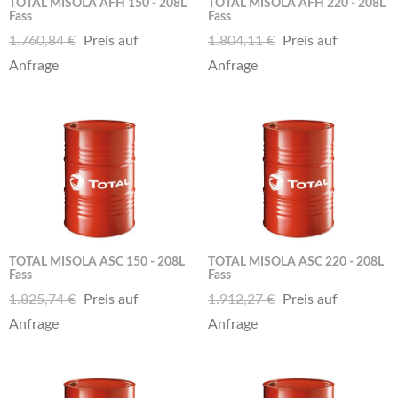
TOTAL MISOLA AFH 150 - 208L
TOTAL MISOLA AFH 220 - 208L
Fass
Fass
1.760,84 €
Preis auf
1.804,11 €
Preis auf
Anfrage
Anfrage
TOTAL MISOLA ASC 150 - 208L
TOTAL MISOLA ASC 220 - 208L
Fass
Fass
1.825,74 €
Preis auf
1.912,27 €
Preis auf
Anfrage
Anfrage