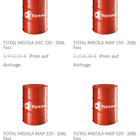
TOTAL MISOLA ASC 320 - 208L
TOTAL MISOLA MAP 150 - 208L
Fass
Fass
1.942,55 €
Preis auf
2.258,38 €
Preis auf
Anfrage
Anfrage
TOTAL MISOLA MAP 220 - 208L
TOTAL MISOLA MAP 320 - 208L
Fass
Fass