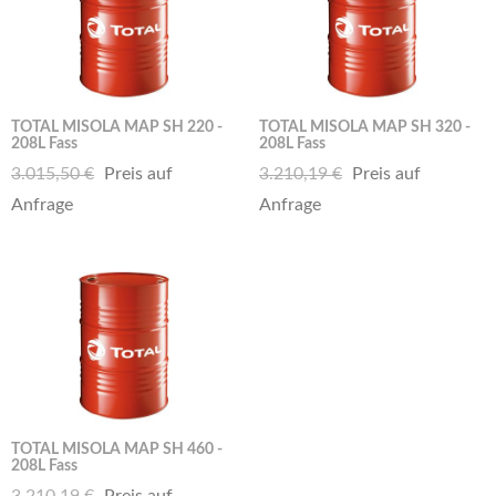
TOTAL MISOLA MAP SH 220 -
TOTAL MISOLA MAP SH 320 -
208L Fass
208L Fass
3.015,50 €
Preis auf
3.210,19 €
Preis auf
Anfrage
Anfrage
TOTAL MISOLA MAP SH 460 -
208L Fass