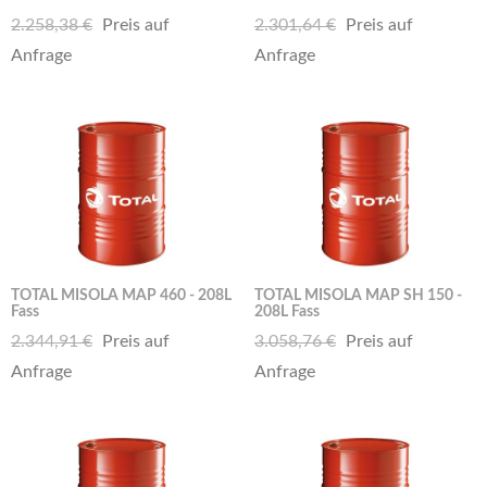
2.258,38 €
Preis auf
2.301,64 €
Preis auf
Anfrage
Anfrage
TOTAL MISOLA MAP 460 - 208L
TOTAL MISOLA MAP SH 150 -
Fass
208L Fass
2.344,91 €
Preis auf
3.058,76 €
Preis auf
Anfrage
Anfrage