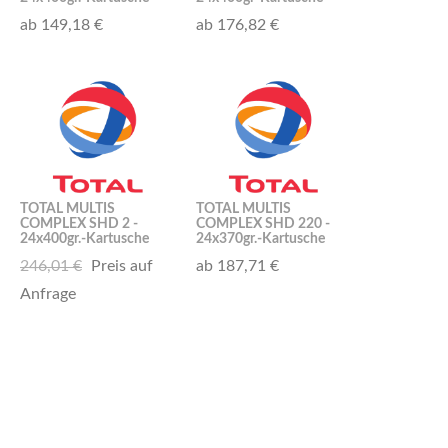
ab 149,18 €
ab 176,82 €
TOTAL MULTIS
TOTAL MULTIS
COMPLEX SHD 2 -
COMPLEX SHD 220 -
24x400gr.-Kartusche
24x370gr.-Kartusche
246,01 €
Preis auf
ab 187,71 €
Anfrage