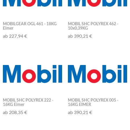
MOBILGEAR OGL 461 - 18KG
MOBIL SHC POLYREX 462 -
Eimer
10x0,39KG
ab 227,94 €
ab 390,21 €
MOBIL SHC POLYREX 222 -
MOBIL SHC POLYREX 005 -
16KG Eimer
16KG EIMER
ab 208,35 €
ab 390,21 €