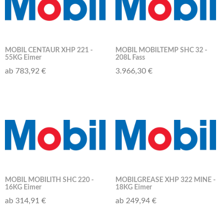
MOBIL CENTAUR XHP 221 -
MOBIL MOBILTEMP SHC 32 -
55KG Eimer
208L Fass
ab 783,92 €
3.966,30 €
MOBIL MOBILITH SHC 220 -
MOBILGREASE XHP 322 MINE -
16KG Eimer
18KG Eimer
ab 314,91 €
ab 249,94 €