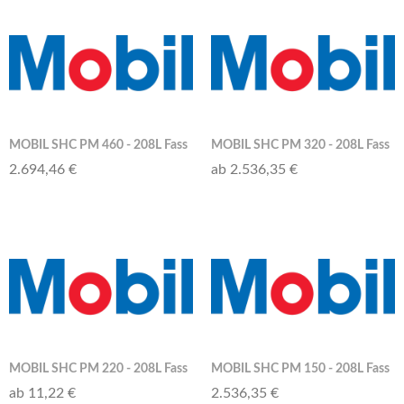
MOBIL SHC PM 460 - 208L Fass
MOBIL SHC PM 320 - 208L Fass
2.694,46 €
ab 2.536,35 €
MOBIL SHC PM 220 - 208L Fass
MOBIL SHC PM 150 - 208L Fass
ab 11,22 €
2.536,35 €