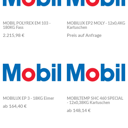
MOBIL POLYREX EM 103 -
MOBILUX EP2 MOLY - 12x0,4KG
180KG Fass
Kartuschen
2.215,98 €
Preis auf Anfrage
MOBILUX EP 3 - 18KG Eimer
MOBILTEMP SHC 460 SPECIAL
- 12x0,38KG Kartuschen
ab 164,40 €
ab 148,14 €