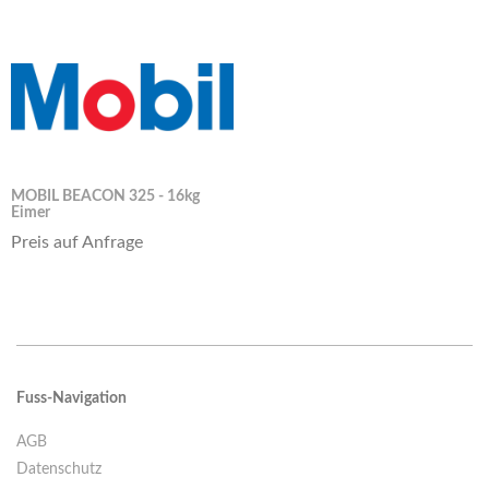
MOBIL BEACON 325 - 16kg
Eimer
Preis auf Anfrage
Fuss-Navigation
AGB
Datenschutz