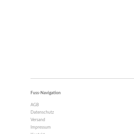
Fuss-Navigation
AGB
Datenschutz
Versand
Impressum