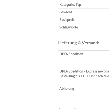
Kategorie/Typ
Gewicht
Basispreis
Schlagworte
Lieferung & Versand:
DPD/Spedition
DPD/Spedition - Express next da
Bestellung bis 11:30Uhr nach tel
Abholung