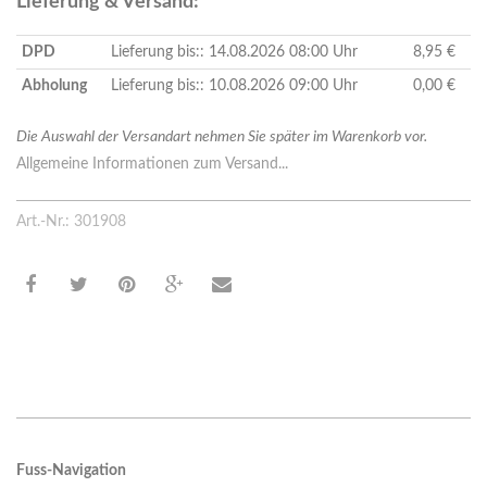
Lieferung & Versand:
DPD
Lieferung bis:: 14.08.2026 08:00 Uhr
8,95 €
Abholung
Lieferung bis:: 10.08.2026 09:00 Uhr
0,00 €
Die Auswahl der Versandart nehmen Sie später im Warenkorb vor.
Allgemeine Informationen zum Versand...
Art.-Nr.: 301908
Fuss-Navigation