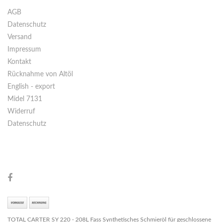
AGB
Datenschutz
Versand
Impressum
Kontakt
Rücknahme von Altöl
English - export
Midel 7131
Widerruf
Datenschutz
TOTAL CARTER SY 220 - 208L Fass Synthetisches Schmieröl für geschlossene