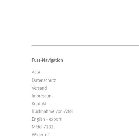
Fuss-Navigation
AGB
Datenschutz
Versand
Impressum
Kontakt
Rücknahme von Altöl
English - export
Midel 7131
Widerruf