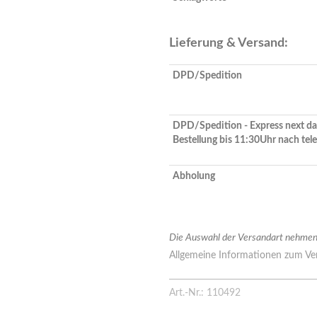
Lieferung & Versand:
DPD/Spedition
DPD/Spedition - Express next da
Bestellung bis 11:30Uhr nach tel
Abholung
Die Auswahl der Versandart nehmen 
Allgemeine Informationen zum Ver
Art.-Nr.: 110492