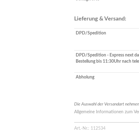
Lieferung & Versand:
DPD/Spedition
DPD/Spedition - Express next da
Bestellung bis 11:30Uhr nach tel
Abholung
Die Auswahl der Versandart nehmen 
Allgemeine Informationen zum Ver
Art.-Nr.: 112534