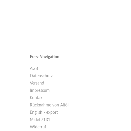
Fuss-Navigation
AGB
Datenschutz
Versand
Impressum
Kontakt
Rücknahme von Altöl
English - export
Midel 7131
Widerruf