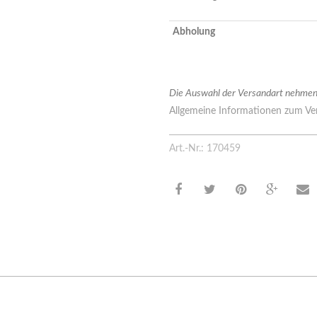
Abholung
Die Auswahl der Versandart nehmen 
Allgemeine Informationen zum Ver
Art.-Nr.: 170459