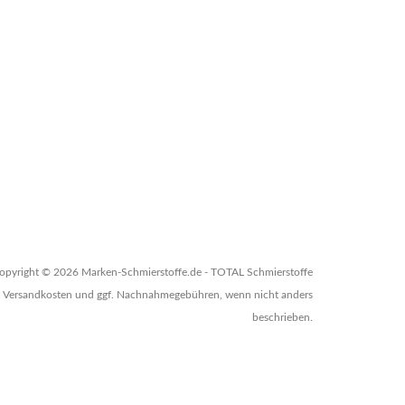
opyright © 2026 Marken-Schmierstoffe.de - TOTAL Schmierstoffe
zgl. Versandkosten und ggf. Nachnahmegebühren, wenn nicht anders
beschrieben.