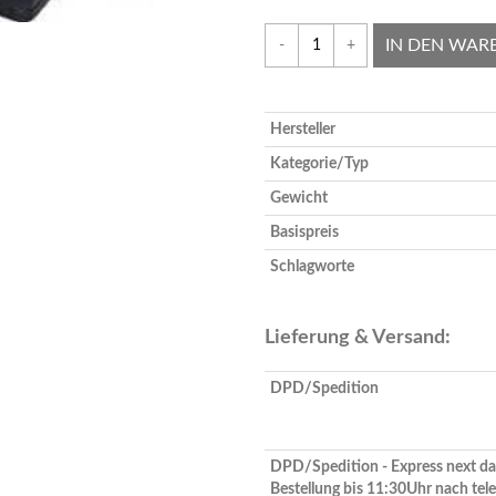
IN DEN WAR
-
+
Hersteller
Kategorie/Typ
Gewicht
Basispreis
Schlagworte
Lieferung & Versand:
DPD/Spedition
DPD/Spedition - Express next da
Bestellung bis 11:30Uhr nach tel