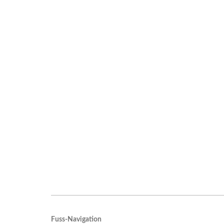
Fuss-Navigation