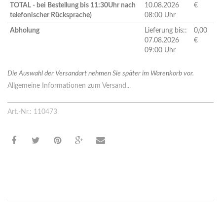
TOTAL - bei Bestellung bis 11:30Uhr nach
10.08.2026
€
telefonischer Rücksprache)
08:00 Uhr
Abholung
Lieferung bis::
0,00
07.08.2026
€
09:00 Uhr
Die Auswahl der Versandart nehmen Sie später im Warenkorb vor.
Allgemeine Informationen zum Versand...
Art.-Nr.: 110473