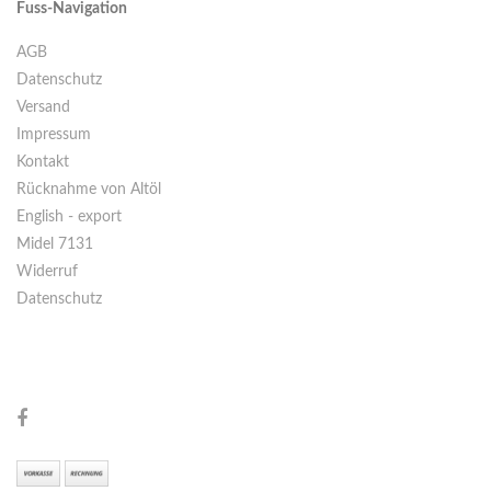
Fuss-Navigation
AGB
Datenschutz
Versand
Impressum
Kontakt
Rücknahme von Altöl
English - export
Midel 7131
Widerruf
Datenschutz