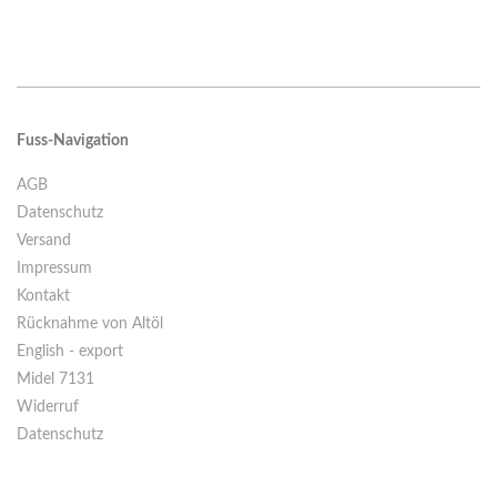
Fuss-Navigation
AGB
Datenschutz
Versand
Impressum
Kontakt
Rücknahme von Altöl
English - export
Midel 7131
Widerruf
Datenschutz