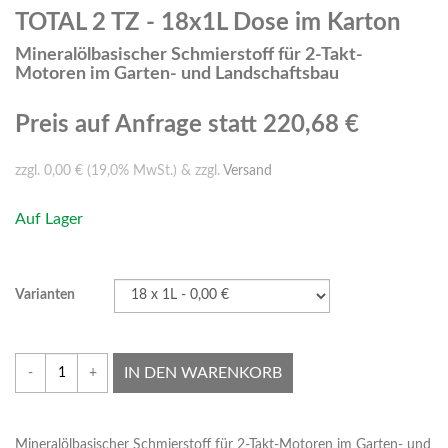
TOTAL 2 TZ - 18x1L Dose im Karton
Mineralölbasischer Schmierstoff für 2-Takt-
Motoren im Garten- und Landschaftsbau
Preis auf Anfrage
statt 220,68 €
zzgl. 0,00 € (19,0% MwSt.) & zzgl.
Versand
Auf Lager
Varianten
IN DEN WARENKORB
-
+
Mineralölbasischer Schmierstoff für 2-Takt-Motoren im Garten- und