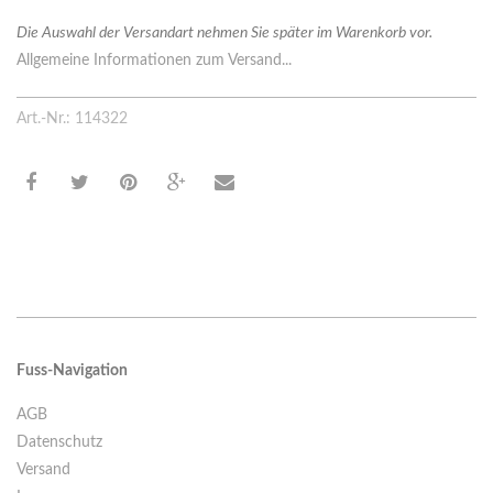
Die Auswahl der Versandart nehmen Sie später im Warenkorb vor.
Allgemeine Informationen zum Versand...
Art.-Nr.: 114322
Fuss-Navigation
AGB
Datenschutz
Versand