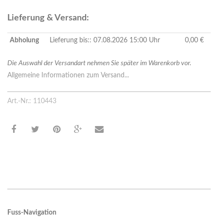
Lieferung & Versand:
Abholung
Lieferung bis:: 07.08.2026 15:00 Uhr
0,00 €
Die Auswahl der Versandart nehmen Sie später im Warenkorb vor.
Allgemeine Informationen zum Versand...
Art.-Nr.: 110443
Fuss-Navigation