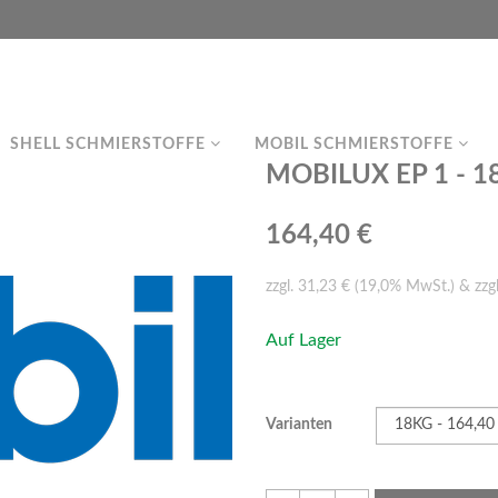
SHELL SCHMIERSTOFFE
MOBIL SCHMIERSTOFFE
MOBILUX EP 1 - 1
164,40 €
zzgl. 31,23 € (19,0% MwSt.) & zzg
Auf Lager
Varianten