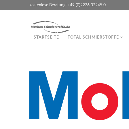
kostenlose Beratung! +49 (0)2236 32245 0
STARTSEITE
TOTAL SCHMIERSTOFFE