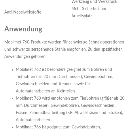
Werkzeug und Werkstück
Mehr Sicherheit am
Anti-Nebelwirkstoffe
Arbeitsplatz
Anwendung
Mobilmet 760-Produkte werden für schwierige Schneidoperationen
und schwer zu zerspanende Stähle empfohlen. Zu den spezifischen
Anwendungen gehören:
Mobilmet 762 ist besonders geeignet zum Bohren und
Tiefbohren (bis 20 mm Durchmesser), Gewindebohren,
Gewindeschneiden und Trennen sowie für
Automatenarbeiten an Kleinteilen.
Mobilmet 763 wird empfohlen zum Tiefbohren (größer als 20
mm Durchmesser), Gewindebohren, Gewindeschneiden,
Fräsen, Zahnradbearbeitung (z.B. Abwälzfräsen und -stoßen),
Automatenarbeiten.
Mobilmet 766 ist geeignet zum Gewindebohren,