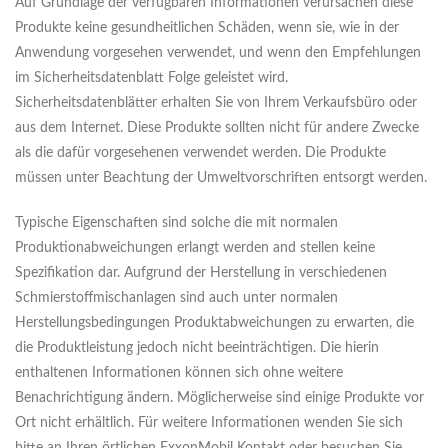
Auf Grundlage der verfügbaren Informationen verursachen diese
Produkte keine gesundheitlichen Schäden, wenn sie, wie in der
Anwendung vorgesehen verwendet, und wenn den Empfehlungen
im Sicherheitsdatenblatt Folge geleistet wird.
Sicherheitsdatenblätter erhalten Sie von Ihrem Verkaufsbüro oder
aus dem Internet. Diese Produkte sollten nicht für andere Zwecke
als die dafür vorgesehenen verwendet werden. Die Produkte
müssen unter Beachtung der Umweltvorschriften entsorgt werden.
Typische Eigenschaften sind solche die mit normalen
Produktionabweichungen erlangt werden and stellen keine
Spezifikation dar. Aufgrund der Herstellung in verschiedenen
Schmierstoffmischanlagen sind auch unter normalen
Herstellungsbedingungen Produktabweichungen zu erwarten, die
die Produktleistung jedoch nicht beeinträchtigen. Die hierin
enthaltenen Informationen können sich ohne weitere
Benachrichtigung ändern. Möglicherweise sind einige Produkte vor
Ort nicht erhältlich. Für weitere Informationen wenden Sie sich