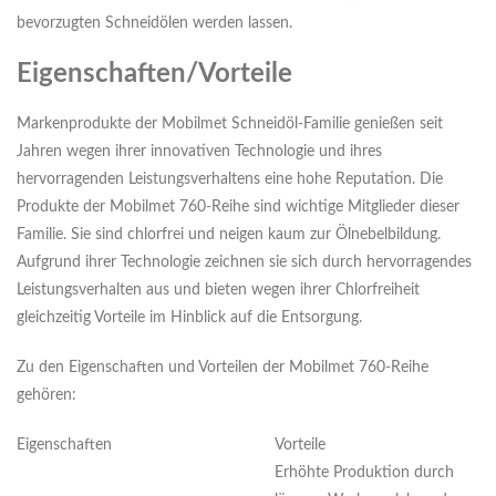
bevorzugten Schneidölen werden lassen.
Eigenschaften/Vorteile
Markenprodukte der Mobilmet Schneidöl-Familie genießen seit
Jahren wegen ihrer innovativen Technologie und ihres
hervorragenden Leistungsverhaltens eine hohe Reputation. Die
Produkte der Mobilmet 760-Reihe sind wichtige Mitglieder dieser
Familie. Sie sind chlorfrei und neigen kaum zur Ölnebelbildung.
Aufgrund ihrer Technologie zeichnen sie sich durch hervorragendes
Leistungsverhalten aus und bieten wegen ihrer Chlorfreiheit
gleichzeitig Vorteile im Hinblick auf die Entsorgung.
Zu den Eigenschaften und Vorteilen der Mobilmet 760-Reihe
gehören:
Eigenschaften
Vorteile
Erhöhte Produktion durch