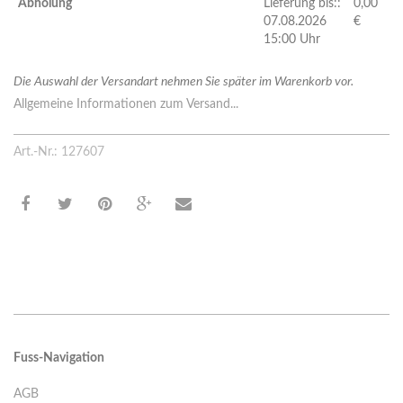
Abholung
Lieferung bis::
0,00
07.08.2026
€
15:00 Uhr
Die Auswahl der Versandart nehmen Sie später im Warenkorb vor.
Allgemeine Informationen zum Versand...
Art.-Nr.: 127607
Fuss-Navigation
AGB