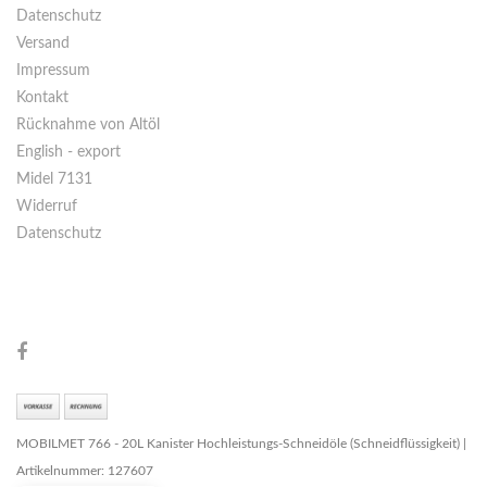
Datenschutz
Versand
Impressum
Kontakt
Rücknahme von Altöl
English - export
Midel 7131
Widerruf
Datenschutz
MOBILMET 766 - 20L Kanister Hochleistungs-Schneidöle (Schneidflüssigkeit) |
Artikelnummer: 127607