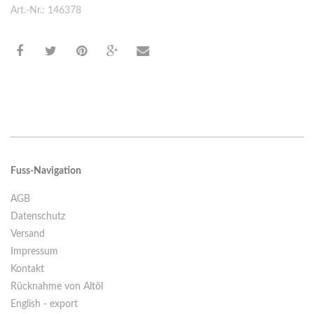
Art.-Nr.: 146378
Fuss-Navigation
AGB
Datenschutz
Versand
Impressum
Kontakt
Rücknahme von Altöl
English - export