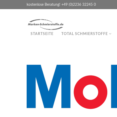
kostenlose Beratung! +49 (0)2236 32245 0
STARTSEITE
TOTAL SCHMIERSTOFFE