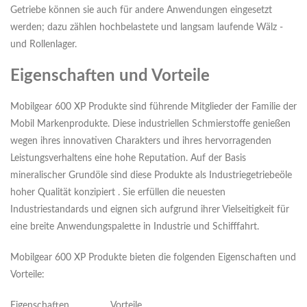
Getriebe können sie auch für andere Anwendungen eingesetzt
werden; dazu zählen hochbelastete und langsam laufende Wälz -
und Rollenlager.
Eigenschaften und Vorteile
Mobilgear 600 XP Produkte sind führende Mitglieder der Familie der
Mobil Markenprodukte. Diese industriellen Schmierstoffe genießen
wegen ihres innovativen Charakters und ihres hervorragenden
Leistungsverhaltens eine hohe Reputation. Auf der Basis
mineralischer Grundöle sind diese Produkte als Industriegetriebeöle
hoher Qualität konzipiert . Sie erfüllen die neuesten
Industriestandards und eignen sich aufgrund ihrer Vielseitigkeit für
eine breite Anwendungspalette in Industrie und Schifffahrt.
Mobilgear 600 XP Produkte bieten die folgenden Eigenschaften und
Vorteile:
Eigenschaften
Vorteile