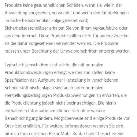
Produkte keine gesundheitlichen Schäden, wenn sie, wie in der
Anwendung vorgesehen, verwendet und wenn den Empfehlungen
im Sicherheitsdatenblatt Folge geleistet wird).
Sicherheitsdatenblätter erhalten Sie von Ihrem Verkaufsbüro oder
aus dem Internet. Diese Produkte sollten nicht für andere Zwecke
als die dafür vorgesehenen verwendet werden. Die Produkte
müssen unter Beachtung der Umweltvorschriften entsorgt werden.
Typische Eigenschaften sind solche die mit normalen
Produktionabweichungen erlangt werden and stellen keine
Spezifikation dar. Aufgrund der Herstellung in verschiedenen
Schmierstoffmischanlagen sind auch unter normalen
Herstellungsbedingungen Produktabweichungen zu erwarten, die
die Produktleistung jedoch nicht beeinträchtigen. Die hierin
enthaltenen Informationen können sich ohne weitere
Benachrichtigung ändern. Möglicherweise sind einige Produkte vor
Ort nicht erhältlich. Für weitere Informationen wenden Sie sich
bitte an Ihren örtlichen ExxonMobil Kontakt oder besuchen Sie