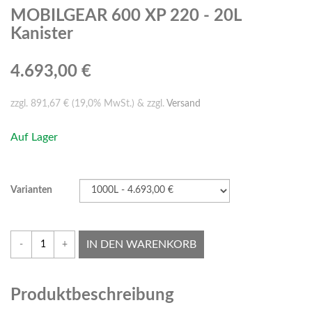
MOBILGEAR 600 XP 220 - 20L
Kanister
4.693,00 €
zzgl. 891,67 € (19,0% MwSt.) & zzgl.
Versand
Auf Lager
Varianten
IN DEN WARENKORB
-
+
Produktbeschreibung