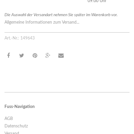
09:00 Uhr
Die Auswahl der Versandart nehmen Sie später im Warenkorb vor.
Allgemeine Informationen zum Versand...
Art.-Nr.: 149643
Fuss-Navigation
AGB
Datenschutz
Versand