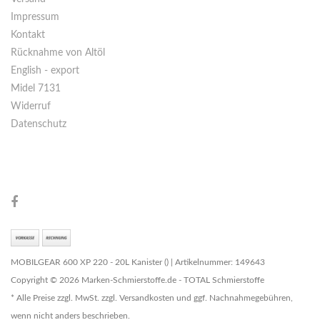
Impressum
Kontakt
Rücknahme von Altöl
English - export
Midel 7131
Widerruf
Datenschutz
MOBILGEAR 600 XP 220 - 20L Kanister () | Artikelnummer: 149643
Copyright © 2026 Marken-Schmierstoffe.de - TOTAL Schmierstoffe
* Alle Preise zzgl. MwSt. zzgl. Versandkosten und ggf. Nachnahmegebühren,
wenn nicht anders beschrieben.