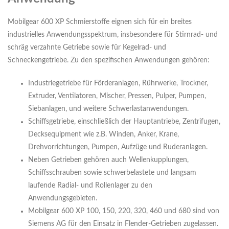
Mobilgear 600 XP Schmierstoffe eignen sich für ein breites
industrielles Anwendungsspektrum, insbesondere für Stirnrad- und
schräg verzahnte Getriebe sowie für Kegelrad- und
Schneckengetriebe. Zu den spezifischen Anwendungen gehören:
Industriegetriebe für Förderanlagen, Rührwerke, Trockner,
Extruder, Ventilatoren, Mischer, Pressen, Pulper, Pumpen,
Siebanlagen, und weitere Schwerlastanwendungen.
Schiffsgetriebe, einschließlich der Hauptantriebe, Zentrifugen,
Decksequipment wie z.B. Winden, Anker, Krane,
Drehvorrichtungen, Pumpen, Aufzüge und Ruderanlagen.
Neben Getrieben gehören auch Wellenkupplungen,
Schiffsschrauben sowie schwerbelastete und langsam
laufende Radial- und Rollenlager zu den
Anwendungsgebieten.
Mobilgear 600 XP 100, 150, 220, 320, 460 und 680 sind von
Siemens AG für den Einsatz in Flender-Getrieben zugelassen.