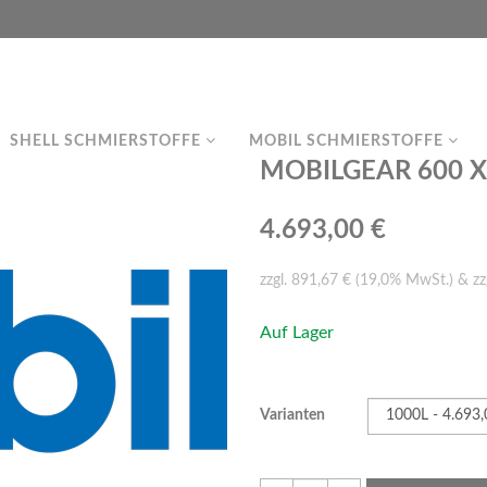
SHELL SCHMIERSTOFFE
MOBIL SCHMIERSTOFFE
MOBILGEAR 600 XP 
4.693,00 €
zzgl. 891,67 € (19,0% MwSt.) & zz
Auf Lager
Varianten