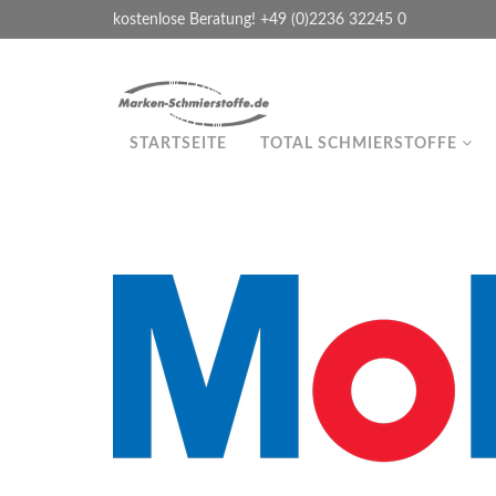
kostenlose Beratung! +49 (0)2236 32245 0
STARTSEITE
TOTAL SCHMIERSTOFFE