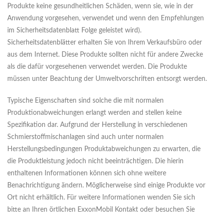
Produkte keine gesundheitlichen Schäden, wenn sie, wie in der
Anwendung vorgesehen, verwendet und wenn den Empfehlungen
im Sicherheitsdatenblatt Folge geleistet wird).
Sicherheitsdatenblätter erhalten Sie von Ihrem Verkaufsbüro oder
aus dem Internet. Diese Produkte sollten nicht für andere Zwecke
als die dafür vorgesehenen verwendet werden. Die Produkte
müssen unter Beachtung der Umweltvorschriften entsorgt werden.
Typische Eigenschaften sind solche die mit normalen
Produktionabweichungen erlangt werden and stellen keine
Spezifikation dar. Aufgrund der Herstellung in verschiedenen
Schmierstoffmischanlagen sind auch unter normalen
Herstellungsbedingungen Produktabweichungen zu erwarten, die
die Produktleistung jedoch nicht beeinträchtigen. Die hierin
enthaltenen Informationen können sich ohne weitere
Benachrichtigung ändern. Möglicherweise sind einige Produkte vor
Ort nicht erhältlich. Für weitere Informationen wenden Sie sich
bitte an Ihren örtlichen ExxonMobil Kontakt oder besuchen Sie