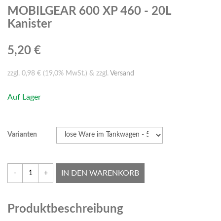
MOBILGEAR 600 XP 460 - 20L
Kanister
5,20 €
zzgl. 0,98 € (19,0% MwSt.) & zzgl.
Versand
Auf Lager
Varianten
IN DEN WARENKORB
-
+
Produktbeschreibung