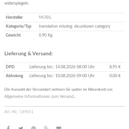
widerspiegeln.
Hersteller
MOBIL
Kategorie/Typ
translation missing: de.unkown category
Gewicht
0.90 Kg
Lieferung & Versand:
DPD
Lieferung bis:: 14.08.2026 08:00 Uhr
8,95 €
Abholung
Lieferung bis:: 10.08.2026 09:00 Uhr
0,00 €
Die Auswahl der Versandart nehmen Sie später im Warenkorb vor.
Allgemeine Informationen zum Versand...
Art.-Nr.: 149651