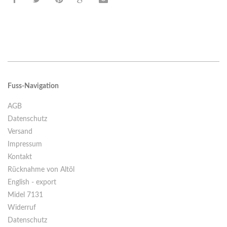
Fuss-Navigation
AGB
Datenschutz
Versand
Impressum
Kontakt
Rücknahme von Altöl
English - export
Midel 7131
Widerruf
Datenschutz