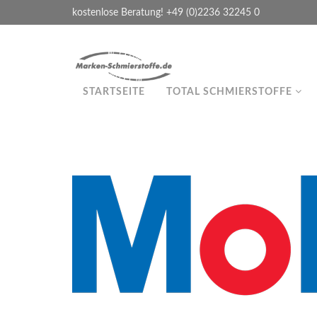
kostenlose Beratung! +49 (0)2236 32245 0
STARTSEITE
TOTAL SCHMIERSTOFFE