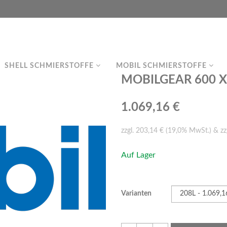
SHELL SCHMIERSTOFFE
MOBIL SCHMIERSTOFFE
MOBILGEAR 600 XP 
1.069,16 €
zzgl. 203,14 € (19,0% MwSt.) & zz
Auf Lager
Varianten