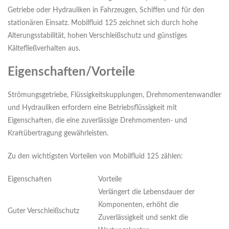
Getriebe oder Hydrauliken in Fahrzeugen, Schiffen und für den
stationären Einsatz. Mobilfluid 125 zeichnet sich durch hohe
Alterungsstabilität, hohen Verschleißschutz und günstiges
Kältefließverhalten aus.
Eigenschaften/Vorteile
Strömungsgetriebe, Flüssigkeitskupplungen, Drehmomentenwandler
und Hydrauliken erfordern eine Betriebsflüssigkeit mit
Eigenschaften, die eine zuverlässige Drehmomenten- und
Kraftübertragung gewährleisten.
Zu den wichtigsten Vorteilen von Mobilfluid 125 zählen:
Eigenschaften
Vorteile
Verlängert die Lebensdauer der
Komponenten, erhöht die
Guter Verschleißschutz
Zuverlässigkeit und senkt die