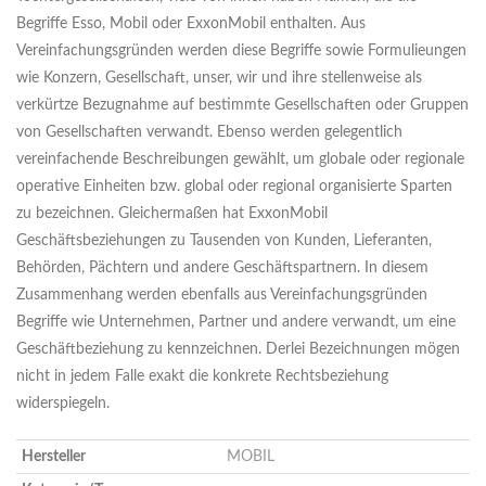
Begriffe Esso, Mobil oder ExxonMobil enthalten. Aus
Vereinfachungsgründen werden diese Begriffe sowie Formulieungen
wie Konzern, Gesellschaft, unser, wir und ihre stellenweise als
verkürtze Bezugnahme auf bestimmte Gesellschaften oder Gruppen
von Gesellschaften verwandt. Ebenso werden gelegentlich
vereinfachende Beschreibungen gewählt, um globale oder regionale
operative Einheiten bzw. global oder regional organisierte Sparten
zu bezeichnen. Gleichermaßen hat ExxonMobil
Geschäftsbeziehungen zu Tausenden von Kunden, Lieferanten,
Behörden, Pächtern und andere Geschäftspartnern. In diesem
Zusammenhang werden ebenfalls aus Vereinfachungsgründen
Begriffe wie Unternehmen, Partner und andere verwandt, um eine
Geschäftbeziehung zu kennzeichnen. Derlei Bezeichnungen mögen
nicht in jedem Falle exakt die konkrete Rechtsbeziehung
widerspiegeln.
Hersteller
MOBIL