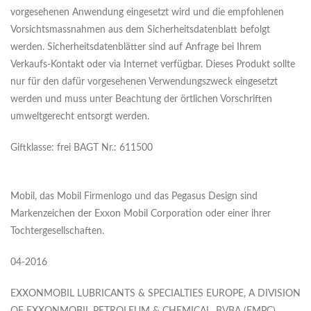
vorgesehenen Anwendung eingesetzt wird und die empfohlenen
Vorsichtsmassnahmen aus dem Sicherheitsdatenblatt befolgt
werden. Sicherheitsdatenblätter sind auf Anfrage bei Ihrem
Verkaufs-Kontakt oder via Internet verfügbar. Dieses Produkt sollte
nur für den dafür vorgesehenen Verwendungszweck eingesetzt
werden und muss unter Beachtung der örtlichen Vorschriften
umweltgerecht entsorgt werden.
Giftklasse: frei BAGT Nr.: 611500
Mobil, das Mobil Firmenlogo und das Pegasus Design sind
Markenzeichen der Exxon Mobil Corporation oder einer ihrer
Tochtergesellschaften.
04-2016
EXXONMOBIL LUBRICANTS & SPECIALTIES EUROPE, A DIVISION