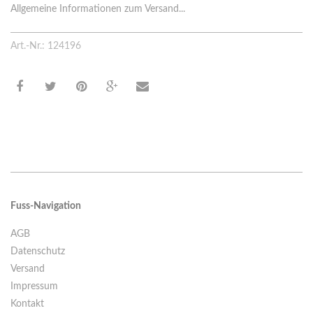
Allgemeine Informationen zum Versand...
Art.-Nr.: 124196
Fuss-Navigation
AGB
Datenschutz
Versand
Impressum
Kontakt