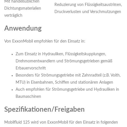
Mit handelsüblichen
Reduzierung von Flüssigkeitsaustritten,
Dichtungsmaterialien
Druckverlusten und Verschmutzungen
verträglich
Anwendung
Von ExxonMobil empfohlen für den Einsatz in:
Zum Einsatz in Hydrauliken, Flüssigkeitskupplungen,
Drehmomentwandlern und Strömungsgetrieben gemäß
Erbauervorschrift
Besonders für Strömungsgetriebe mit Zahnradteil (z.B. Voith,
MTU) in Eisenbahnen, Schiffen und stationären Anlagen
Auch empfohlen für Strömungsgetriebe und Hydrauliken in
Baumaschinen
Spezifikationen/Freigaben
Mobilfluid 125 wird von ExxonMobil für den Einsatz in folgenden