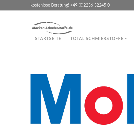
kostenlose Beratung! +49 (0)2236 32245 0
STARTSEITE
TOTAL SCHMIERSTOFFE