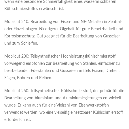
wenn eine besondere Schmierfähigkeit eines wassermischbaren
Kühlschmierstoffes erwünscht ist.
Mobilcut 210: Bearbeitung von Eisen- und NE-Metallen in Zentral-
oder Einzelanlagen. Niedrigerer Ölgehalt für gute Benetzbarkeit und
Korrosionsschutz. Gut geeignet für die Bearbeitung von Gusseisen
und zum Schleifen.
Mobilcut 230: Teilsynthetischer Hochleistungskühlschmierstoff,
vorwiegend empfohlen zur Bearbeitung von Stählen, einfacher zu
bearbeitenden Edelstählen und Gusseisen mittels Fräsen, Drehen,
Sägen, Bohren und Reiben.
Mobilcut 250: Teilsynthetischer Kühlschmierstoff, der primär für die
Bearbeitung von Aluminium und Aluminiumlegierungen entwickelt
wurde. Er kann auch für eine Vielzahl von Eisenwerkstoffen
verwendet werden, wo eine vielseitig einsetzbarer Kühlschmierstoff
erforderlich ist.