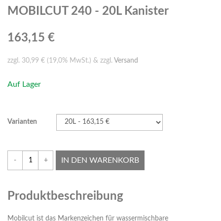
MOBILCUT 240 - 20L Kanister
163,15 €
zzgl. 30,99 € (19,0% MwSt.) & zzgl.
Versand
Auf Lager
Varianten
IN DEN WARENKORB
-
+
Produktbeschreibung
Mobilcut ist das Markenzeichen für wassermischbare