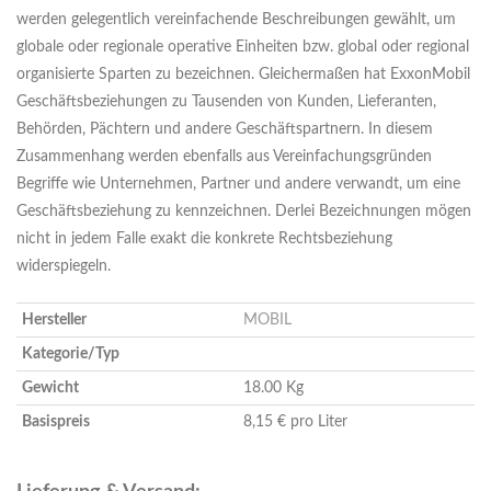
werden gelegentlich vereinfachende Beschreibungen gewählt, um
globale oder regionale operative Einheiten bzw. global oder regional
organisierte Sparten zu bezeichnen. Gleichermaßen hat ExxonMobil
Geschäftsbeziehungen zu Tausenden von Kunden, Lieferanten,
Behörden, Pächtern und andere Geschäftspartnern. In diesem
Zusammenhang werden ebenfalls aus Vereinfachungsgründen
Begriffe wie Unternehmen, Partner und andere verwandt, um eine
Geschäftsbeziehung zu kennzeichnen. Derlei Bezeichnungen mögen
nicht in jedem Falle exakt die konkrete Rechtsbeziehung
widerspiegeln.
Hersteller
MOBIL
Kategorie/Typ
Gewicht
18.00 Kg
Basispreis
8,15 € pro Liter