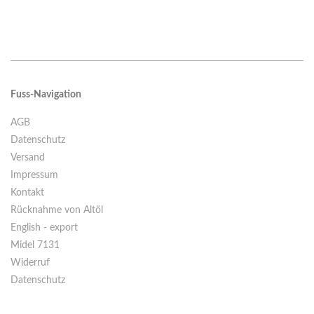
Fuss-Navigation
AGB
Datenschutz
Versand
Impressum
Kontakt
Rücknahme von Altöl
English - export
Midel 7131
Widerruf
Datenschutz