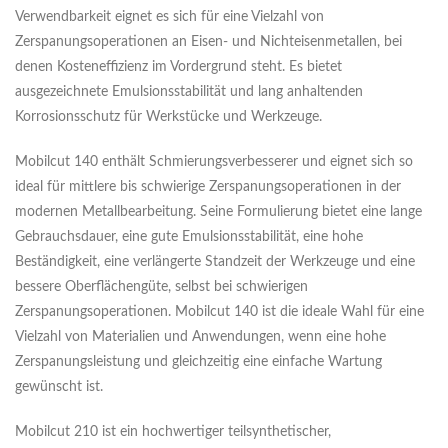
Verwendbarkeit eignet es sich für eine Vielzahl von
Zerspanungsoperationen an Eisen- und Nichteisenmetallen, bei
denen Kosteneffizienz im Vordergrund steht. Es bietet
ausgezeichnete Emulsionsstabilität und lang anhaltenden
Korrosionsschutz für Werkstücke und Werkzeuge.
Mobilcut 140 enthält Schmierungsverbesserer und eignet sich so
ideal für mittlere bis schwierige Zerspanungsoperationen in der
modernen Metallbearbeitung. Seine Formulierung bietet eine lange
Gebrauchsdauer, eine gute Emulsionsstabilität, eine hohe
Beständigkeit, eine verlängerte Standzeit der Werkzeuge und eine
bessere Oberflächengüte, selbst bei schwierigen
Zerspanungsoperationen. Mobilcut 140 ist die ideale Wahl für eine
Vielzahl von Materialien und Anwendungen, wenn eine hohe
Zerspanungsleistung und gleichzeitig eine einfache Wartung
gewünscht ist.
Mobilcut 210 ist ein hochwertiger teilsynthetischer,