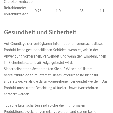
Grenzkonzentration
Refraktometer-
0,95
1,0
1,85
1,1
Korrekturfaktor
Gesundheit und Sicherheit
Auf Grundlage der verfügbaren Informationen verursacht dieses
Produkt keine gesundheitlichen Schäden, wenn es, wie in der
Anwendung vorgesehen, verwendet und wenn den Empfehlungen
im Sicherheitsdatenblatt Folge geleistet wird.
Sicherheitsdatenblätter erhalten Sie auf Wusch bei Ihrem
Verkaufsbüro oder im Internet.Dieses Produkt sollte nicht für
andere Zwecke als die dafür vorgesehenen verwendet werden. Das
Produkt muss unter Beachtung aktueller Umweltvorschriften
entsorgt werden.
Typische Eigenschaften sind solche die mit normalen
Produktionsabweichungen erlangt werden and stellen keine