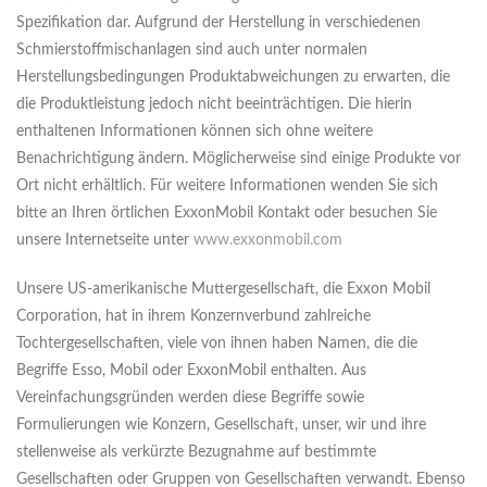
Spezifikation dar. Aufgrund der Herstellung in verschiedenen
Schmierstoffmischanlagen sind auch unter normalen
Herstellungsbedingungen Produktabweichungen zu erwarten, die
die Produktleistung jedoch nicht beeinträchtigen. Die hierin
enthaltenen Informationen können sich ohne weitere
Benachrichtigung ändern. Möglicherweise sind einige Produkte vor
Ort nicht erhältlich. Für weitere Informationen wenden Sie sich
bitte an Ihren örtlichen ExxonMobil Kontakt oder besuchen Sie
unsere Internetseite unter
www.exxonmobil.com
Unsere US-amerikanische Muttergesellschaft, die Exxon Mobil
Corporation, hat in ihrem Konzernverbund zahlreiche
Tochtergesellschaften, viele von ihnen haben Namen, die die
Begriffe Esso, Mobil oder ExxonMobil enthalten. Aus
Vereinfachungsgründen werden diese Begriffe sowie
Formulierungen wie Konzern, Gesellschaft, unser, wir und ihre
stellenweise als verkürzte Bezugnahme auf bestimmte
Gesellschaften oder Gruppen von Gesellschaften verwandt. Ebenso