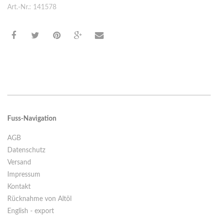
Art.-Nr.: 141578
Fuss-Navigation
AGB
Datenschutz
Versand
Impressum
Kontakt
Rücknahme von Altöl
English - export