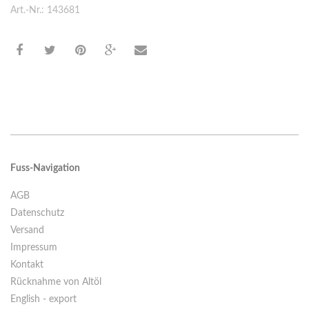
Art.-Nr.: 143681
Fuss-Navigation
AGB
Datenschutz
Versand
Impressum
Kontakt
Rücknahme von Altöl
English - export