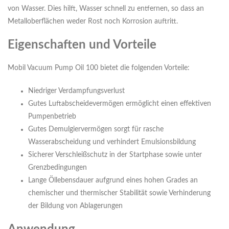
von Wasser. Dies hilft, Wasser schnell zu entfernen, so dass an
Metalloberflächen weder Rost noch Korrosion auftritt.
Eigenschaften und Vorteile
Mobil Vacuum Pump Oil 100 bietet die folgenden Vorteile:
Niedriger Verdampfungsverlust
Gutes Luftabscheidevermögen ermöglicht einen effektiven
Pumpenbetrieb
Gutes Demulgiervermögen sorgt für rasche
Wasserabscheidung und verhindert Emulsionsbildung
Sicherer Verschleißschutz in der Startphase sowie unter
Grenzbedingungen
Lange Öllebensdauer aufgrund eines hohen Grades an
chemischer und thermischer Stabilität sowie Verhinderung
der Bildung von Ablagerungen