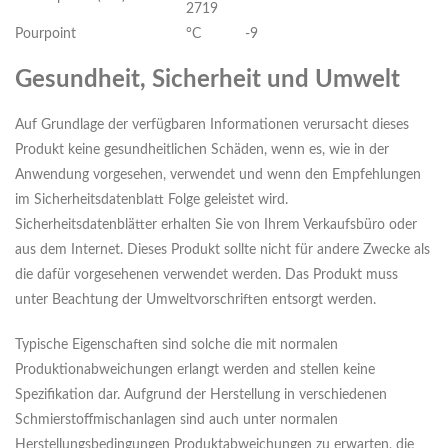
2719
Pourpoint
°C
-9
Gesundheit, Sicherheit und Umwelt
Auf Grundlage der verfügbaren Informationen verursacht dieses
Produkt keine gesundheitlichen Schäden, wenn es, wie in der
Anwendung vorgesehen, verwendet und wenn den Empfehlungen
im Sicherheitsdatenblatt Folge geleistet wird.
Sicherheitsdatenblätter erhalten Sie von Ihrem Verkaufsbüro oder
aus dem Internet. Dieses Produkt sollte nicht für andere Zwecke als
die dafür vorgesehenen verwendet werden. Das Produkt muss
unter Beachtung der Umweltvorschriften entsorgt werden.
Typische Eigenschaften sind solche die mit normalen
Produktionabweichungen erlangt werden and stellen keine
Spezifikation dar. Aufgrund der Herstellung in verschiedenen
Schmierstoffmischanlagen sind auch unter normalen
Herstellungsbedingungen Produktabweichungen zu erwarten, die