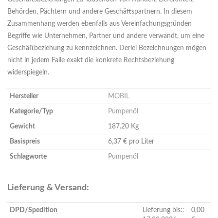
Behörden, Pächtern und andere Geschäftspartnern. In diesem
Zusammenhang werden ebenfalls aus Vereinfachungsgründen
Begriffe wie Unternehmen, Partner und andere verwandt, um eine
Geschäftbeziehung zu kennzeichnen. Derlei Bezeichnungen mögen
nicht in jedem Falle exakt die konkrete Rechtsbeziehung
widerspiegeln.
Hersteller
MOBIL
Kategorie/Typ
Pumpenöl
Gewicht
187.20 Kg
Basispreis
6,37 € pro Liter
Schlagworte
Pumpenöl
Lieferung & Versand:
DPD/Spedition
Lieferung bis::
0,00