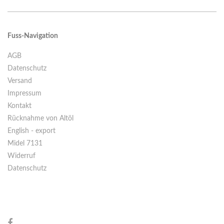
Fuss-Navigation
AGB
Datenschutz
Versand
Impressum
Kontakt
Rücknahme von Altöl
English - export
Midel 7131
Widerruf
Datenschutz