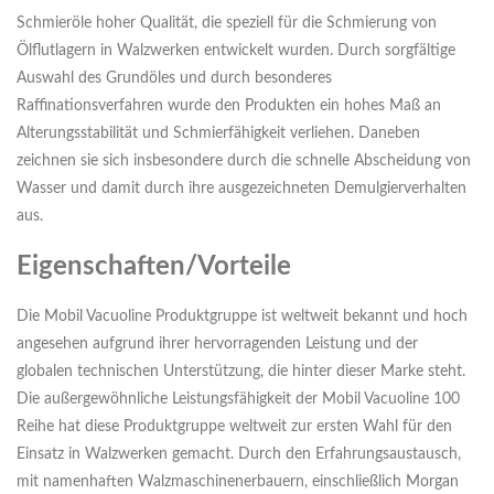
Schmieröle hoher Qualität, die speziell für die Schmierung von
Ölflutlagern in Walzwerken entwickelt wurden. Durch sorgfältige
Auswahl des Grundöles und durch besonderes
Raffinationsverfahren wurde den Produkten ein hohes Maß an
Alterungsstabilität und Schmierfähigkeit verliehen. Daneben
zeichnen sie sich insbesondere durch die schnelle Abscheidung von
Wasser und damit durch ihre ausgezeichneten Demulgierverhalten
aus.
Eigenschaften/Vorteile
Die Mobil Vacuoline Produktgruppe ist weltweit bekannt und hoch
angesehen aufgrund ihrer hervorragenden Leistung und der
globalen technischen Unterstützung, die hinter dieser Marke steht.
Die außergewöhnliche Leistungsfähigkeit der Mobil Vacuoline 100
Reihe hat diese Produktgruppe weltweit zur ersten Wahl für den
Einsatz in Walzwerken gemacht. Durch den Erfahrungsaustausch,
mit namenhaften Walzmaschinenerbauern, einschließlich Morgan