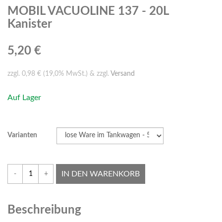
MOBIL VACUOLINE 137 - 20L
Kanister
5,20 €
zzgl. 0,98 € (19,0% MwSt.) & zzgl.
Versand
Auf Lager
Varianten
IN DEN WARENKORB
-
+
Beschreibung