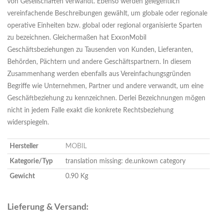
von Gesellschaften verwandt. Ebenso werden gelegentlich
vereinfachende Beschreibungen gewählt, um globale oder regionale
operative Einheiten bzw. global oder regional organisierte Sparten
zu bezeichnen. Gleichermaßen hat ExxonMobil
Geschäftsbeziehungen zu Tausenden von Kunden, Lieferanten,
Behörden, Pächtern und andere Geschäftspartnern. In diesem
Zusammenhang werden ebenfalls aus Vereinfachungsgründen
Begriffe wie Unternehmen, Partner und andere verwandt, um eine
Geschäftbeziehung zu kennzeichnen. Derlei Bezeichnungen mögen
nicht in jedem Falle exakt die konkrete Rechtsbeziehung
widerspiegeln.
Hersteller
MOBIL
Kategorie/Typ
translation missing: de.unkown category
Gewicht
0.90 Kg
Lieferung & Versand: