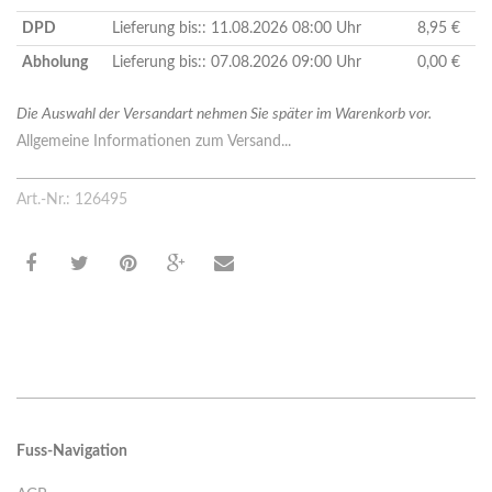
DPD
Lieferung bis:: 11.08.2026 08:00 Uhr
8,95 €
Abholung
Lieferung bis:: 07.08.2026 09:00 Uhr
0,00 €
Die Auswahl der Versandart nehmen Sie später im Warenkorb vor.
Allgemeine Informationen zum Versand...
Art.-Nr.: 126495
Fuss-Navigation