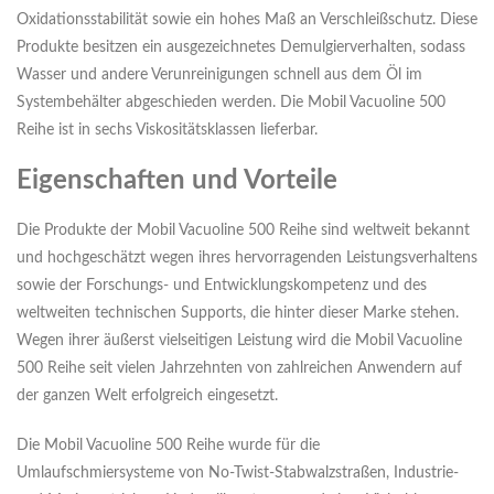
Oxidationsstabilität sowie ein hohes Maß an Verschleißschutz. Diese
Produkte besitzen ein ausgezeichnetes Demulgierverhalten, sodass
Wasser und andere Verunreinigungen schnell aus dem Öl im
Systembehälter abgeschieden werden. Die Mobil Vacuoline 500
Reihe ist in sechs Viskositätsklassen lieferbar.
Eigenschaften und Vorteile
Die Produkte der Mobil Vacuoline 500 Reihe sind weltweit bekannt
und hochgeschätzt wegen ihres hervorragenden Leistungsverhaltens
sowie der Forschungs- und Entwicklungskompetenz und des
weltweiten technischen Supports, die hinter dieser Marke stehen.
Wegen ihrer äußerst vielseitigen Leistung wird die Mobil Vacuoline
500 Reihe seit vielen Jahrzehnten von zahlreichen Anwendern auf
der ganzen Welt erfolgreich eingesetzt.
Die Mobil Vacuoline 500 Reihe wurde für die
Umlaufschmiersysteme von No-Twist-Stabwalzstraßen, Industrie-