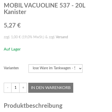
MOBIL VACUOLINE 537 - 20L
Kanister
5,27 €
zzgl. 1,00 € (19,0% MwSt.) & zzgl.
Versand
Auf Lager
Varianten
IN DEN WARENKORB
-
+
Produktbeschreibung