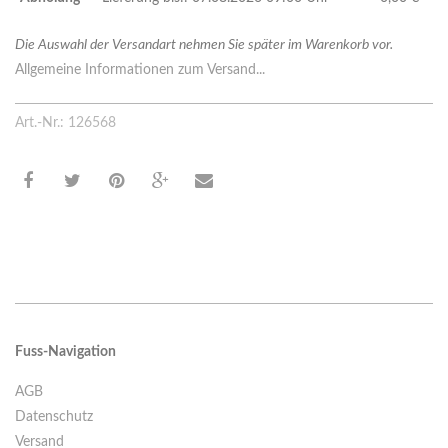
Die Auswahl der Versandart nehmen Sie später im Warenkorb vor.
Allgemeine Informationen zum Versand...
Art.-Nr.: 126568
Fuss-Navigation
AGB
Datenschutz
Versand