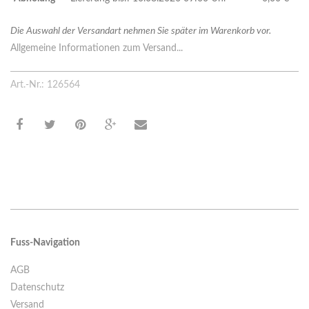
Die Auswahl der Versandart nehmen Sie später im Warenkorb vor.
Allgemeine Informationen zum Versand...
Art.-Nr.: 126564
Fuss-Navigation
AGB
Datenschutz
Versand