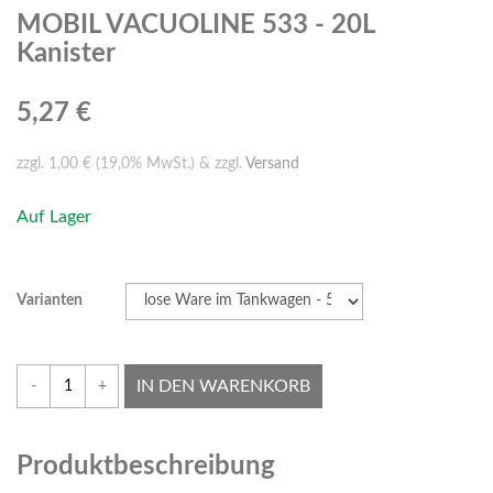
MOBIL VACUOLINE 533 - 20L
Kanister
5,27 €
zzgl. 1,00 € (19,0% MwSt.) & zzgl.
Versand
Auf Lager
Varianten
IN DEN WARENKORB
-
+
Produktbeschreibung