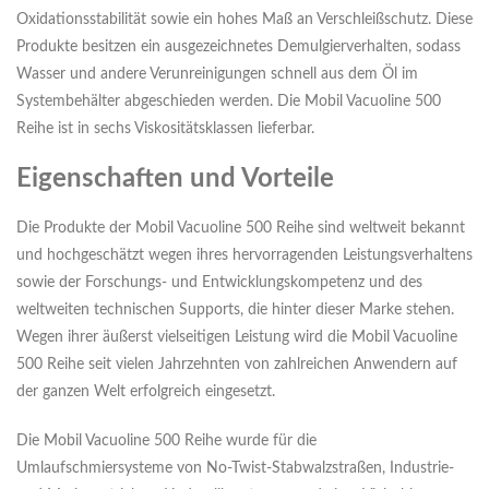
Oxidationsstabilität sowie ein hohes Maß an Verschleißschutz. Diese
Produkte besitzen ein ausgezeichnetes Demulgierverhalten, sodass
Wasser und andere Verunreinigungen schnell aus dem Öl im
Systembehälter abgeschieden werden. Die Mobil Vacuoline 500
Reihe ist in sechs Viskositätsklassen lieferbar.
Eigenschaften und Vorteile
Die Produkte der Mobil Vacuoline 500 Reihe sind weltweit bekannt
und hochgeschätzt wegen ihres hervorragenden Leistungsverhaltens
sowie der Forschungs- und Entwicklungskompetenz und des
weltweiten technischen Supports, die hinter dieser Marke stehen.
Wegen ihrer äußerst vielseitigen Leistung wird die Mobil Vacuoline
500 Reihe seit vielen Jahrzehnten von zahlreichen Anwendern auf
der ganzen Welt erfolgreich eingesetzt.
Die Mobil Vacuoline 500 Reihe wurde für die
Umlaufschmiersysteme von No-Twist-Stabwalzstraßen, Industrie-