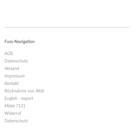
Fuss-Navigation
AGB
Datenschutz
Versand
Impressum
Kontakt
Rücknahme von Altöl
English - export
Midel 7131
Widerruf
Datenschutz