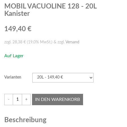
MOBIL VACUOLINE 128 - 20L
Kanister
149,40 €
zzgl. 28,38 € (19,0% MwSt.) & zzgl.
Versand
Auf Lager
Varianten
IN DEN WARENKORB
-
+
Beschreibung