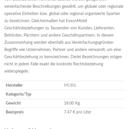
vereinfachende Beschreibungen gewählt, um globale oder regionale
operative Einheiten bzw. global oder regional organisierte Sparten
zu bezeichnen. Gleichermaßen hat ExxonMobil
Geschäftsbeziehungen zu Tausenden von Kunden, Lieferanten,
Behörden, Pächtern und andere Geschäftspartnern. In diesem
Zusammenhang werden ebenfalls aus Vereinfachungsgründen
Begriffe wie Unternehmen, Partner und andere verwandt, um eine
Geschäftbeziehung zu kennzeichnen. Derlei Bezeichnungen mögen
nicht in jedem Falle exakt die konkrete Rechtsbeziehung
widerspiegeln.
Hersteller
MOBIL
Kategorie/Typ
Gewicht
18.00 Kg
Basispreis
7,47 € pro Liter