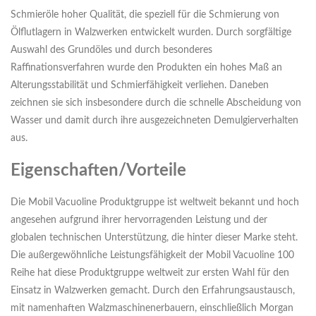
Schmieröle hoher Qualität, die speziell für die Schmierung von
Ölflutlagern in Walzwerken entwickelt wurden. Durch sorgfältige
Auswahl des Grundöles und durch besonderes
Raffinationsverfahren wurde den Produkten ein hohes Maß an
Alterungsstabilität und Schmierfähigkeit verliehen. Daneben
zeichnen sie sich insbesondere durch die schnelle Abscheidung von
Wasser und damit durch ihre ausgezeichneten Demulgierverhalten
aus.
Eigenschaften/Vorteile
Die Mobil Vacuoline Produktgruppe ist weltweit bekannt und hoch
angesehen aufgrund ihrer hervorragenden Leistung und der
globalen technischen Unterstützung, die hinter dieser Marke steht.
Die außergewöhnliche Leistungsfähigkeit der Mobil Vacuoline 100
Reihe hat diese Produktgruppe weltweit zur ersten Wahl für den
Einsatz in Walzwerken gemacht. Durch den Erfahrungsaustausch,
mit namenhaften Walzmaschinenerbauern, einschließlich Morgan