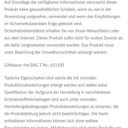
Auf Grundlage der verfügbaren Informationen verursacht dieses
Produkt keine gesundheitlichen Schäden, wenn es, wie in der
Anwendung vorgesehen, verwendet und wenn den Empfehlungen
im Sicherheitsdatenblatt Folge geleistet wird.
Sicherheitsdatenblätter erhalten Sie von Ihrem Verkaufsbüro oder
aus dem Internet. Dieses Produkt sollte nicht für andere Zwecke als
die dafür vorgesehenen verwendet werden. Das Produkt muss
unter Beachtung der Umweltvorschriften entsorgt werden.
Giftklasse: frei BAG T Nr.: 621100
Typische Eigenschaften sind solche die mit normalen
Produktionabweichungen erlangt werden and stellen keine
Spezifikation dar. Aufgrund der Herstellung in verschiedenen
Schmierstoffmischanlagen sind auch unter normalen
Herstellungsbedingungen Produktabweichungen zu erwarten, die
die Produktleistung jedoch nicht beeinträchtigen. Die hierin
enthaltenen Informationen können sich ohne weitere