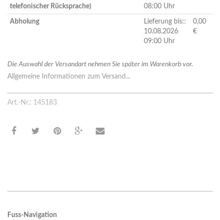
telefonischer Rücksprache)
08:00 Uhr
Abholung
Lieferung bis::
0,00
10.08.2026
€
09:00 Uhr
Die Auswahl der Versandart nehmen Sie später im Warenkorb vor.
Allgemeine Informationen zum Versand...
Art.-Nr.: 145183
Fuss-Navigation