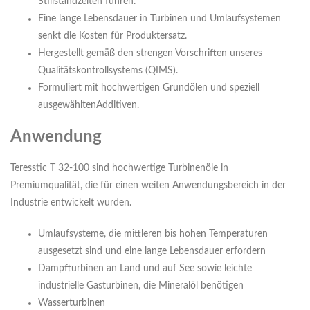
Stillstandzeiten führen.
Eine lange Lebensdauer in Turbinen und Umlaufsystemen
senkt die Kosten für Produktersatz.
Hergestellt gemäß den strengen Vorschriften unseres
Qualitätskontrollsystems (QIMS).
Formuliert mit hochwertigen Grundölen und speziell
ausgewähltenAdditiven.
Anwendung
Teresstic T 32-100 sind hochwertige Turbinenöle in
Premiumqualität, die für einen weiten Anwendungsbereich in der
Industrie entwickelt wurden.
Umlaufsysteme, die mittleren bis hohen Temperaturen
ausgesetzt sind und eine lange Lebensdauer erfordern
Dampfturbinen an Land und auf See sowie leichte
industrielle Gasturbinen, die Mineralöl benötigen
Wasserturbinen