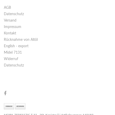
AGB
Datenschutz
Versand
Impressum
Kontakt
Rücknahme von Altöl
English - export
Midel 7131
Widerruf
Datenschutz