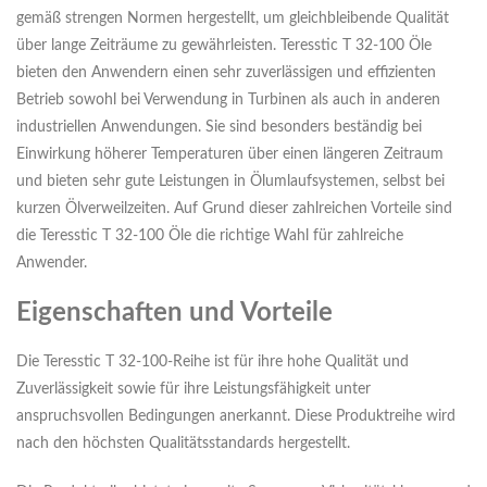
gemäß strengen Normen hergestellt, um gleichbleibende Qualität
über lange Zeiträume zu gewährleisten. Teresstic T 32-100 Öle
bieten den Anwendern einen sehr zuverlässigen und effizienten
Betrieb sowohl bei Verwendung in Turbinen als auch in anderen
industriellen Anwendungen. Sie sind besonders beständig bei
Einwirkung höherer Temperaturen über einen längeren Zeitraum
und bieten sehr gute Leistungen in Ölumlaufsystemen, selbst bei
kurzen Ölverweilzeiten. Auf Grund dieser zahlreichen Vorteile sind
die Teresstic T 32-100 Öle die richtige Wahl für zahlreiche
Anwender.
Eigenschaften und Vorteile
Die Teresstic T 32-100-Reihe ist für ihre hohe Qualität und
Zuverlässigkeit sowie für ihre Leistungsfähigkeit unter
anspruchsvollen Bedingungen anerkannt. Diese Produktreihe wird
nach den höchsten Qualitätsstandards hergestellt.