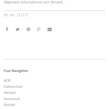
Allgemeine Informationen zum Versand...
Art.-Nr.: 151175
Fuss-Navigation
AGB
Datenschutz
Versand
Impressum
Kontakt