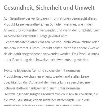
Gesundheit, Sicherheit und Umwelt
Auf Grundlage der verfügbaren Informationen verursacht dieses
Produkt keine gesundheitlichen Schäden, wenn es, wie in der
Anwendung vorgesehen, verwendet und wenn den Empfehlungen
im Sicherheitsdatenblatt Folge geleistet wird.
Sicherheitsdatenblätter erhalten Sie von Ihrem Verkaufsbüro oder
aus dem Internet. Dieses Produkt sollten nicht für andere Zwecke
als die dafür vorgesehenen verwendet werden. Das Produkt muss
unter Beachtung der Umweltvorschriften entsorgt werden.
Typische Eigenschaften sind solche die mit normalen
Produktionabweichungen erlangt werden and stellen keine
Spezifikation dar. Aufgrund der Herstellung in verschiedenen
Schmierstoffmischanlagen sind auch unter normalen
Herstellungsbedingungen Produktabweichungen zu erwarten, die
die Produktleistung jedoch nicht beeinträchtigen. Die hierin