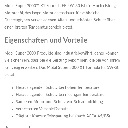
Mobil Super 3000™ X1 Formula FE 5W-30 ist ein Hochleistungs-
Motorenöl, das lange Motorlebensdauer für zahlreiche
Fahrzeugtypen verschiedenen Alters und erhöhten Schutz über
einen breiten Temperaturbereich bietet.
Eigenschaften und Vorteile
Mobil Super 3000 Produkte sind industriebewährt, daher können
Sie sicher sein, dass Sie die Leistung bekommen, die Sie von Ihrem
Fahrzeug erwarten. Das Mobil Super 3000 X1 Formula FE 5W-30
bietet:
Herausragenden Schutz bei hohen Temperaturen
Herausragenden Schutz bei niedrigen Temperaturen
Sauberen Motor und Schutz vor Schlammbildung
Verbesserten Verschleißschutz
Trägt zur Kraftstoffeinsparung bei (nach ACEA A5/B5)