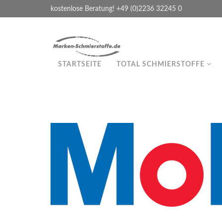
kostenlose Beratung! +49 (0)2236 32245 0
STARTSEITE
TOTAL SCHMIERSTOFFE