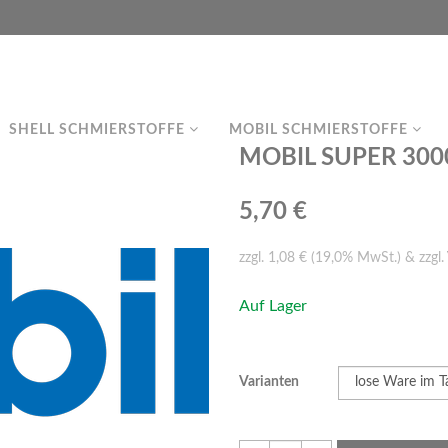
SHELL SCHMIERSTOFFE
MOBIL SCHMIERSTOFFE
MOBIL SUPER 3000
5,70 €
zzgl. 1,08 € (19,0% MwSt.) & zzgl.
Auf Lager
Varianten