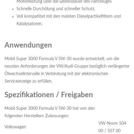
Motorleistung über die Lebensdauer des Fahrzeuges
Schnelle Durchölung und schneller Schutz.
Voll kompatibel mit den meisten Dieselpartikelfiltern und
Katalysatoren.
Anwendungen
Mobil Super 3000 Formula V 5W-30 wurde entwickelt, um die
neusten Anforderungen der VW/Audi-Gruppe bezüglich verlängerter
Ölwechselintervalle in Verbindung mit der elektronischen
Serviceanzeige zu erfüllen.
Spezifikationen / Freigaben
Mobil Super 3000 Formula V 5W-30 hat von den
folgenden Herstellern Zulassungen:
VW-Norm 504
Volkswagen
00 / 507 00