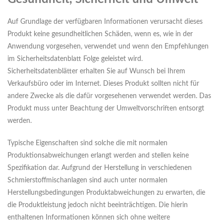
Auf Grundlage der verfügbaren Informationen verursacht dieses
Produkt keine gesundheitlichen Schäden, wenn es, wie in der
Anwendung vorgesehen, verwendet und wenn den Empfehlungen
im Sicherheitsdatenblatt Folge geleistet wird.
Sicherheitsdatenblätter erhalten Sie auf Wunsch bei Ihrem
Verkaufsbüro oder im Internet. Dieses Produkt sollten nicht für
andere Zwecke als die dafür vorgesehenen verwendet werden. Das
Produkt muss unter Beachtung der Umweltvorschriften entsorgt
werden.
Typische Eigenschaften sind solche die mit normalen
Produktionsabweichungen erlangt werden and stellen keine
Spezifikation dar. Aufgrund der Herstellung in verschiedenen
Schmierstoffmischanlagen sind auch unter normalen
Herstellungsbedingungen Produktabweichungen zu erwarten, die
die Produktleistung jedoch nicht beeinträchtigen. Die hierin
enthaltenen Informationen können sich ohne weitere