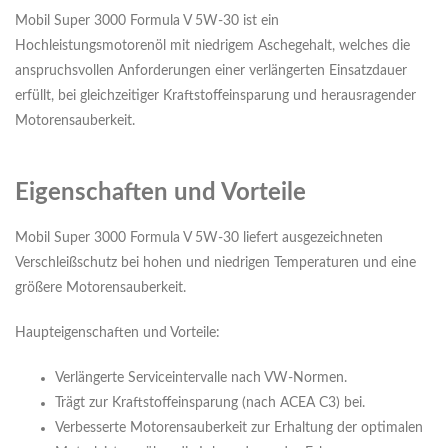
Mobil Super 3000 Formula V 5W-30 ist ein
Hochleistungsmotorenöl mit niedrigem Aschegehalt, welches die
anspruchsvollen Anforderungen einer verlängerten Einsatzdauer
erfüllt, bei gleichzeitiger Kraftstoffeinsparung und herausragender
Motorensauberkeit.
Eigenschaften und Vorteile
Mobil Super 3000 Formula V 5W-30 liefert ausgezeichneten
Verschleißschutz bei hohen und niedrigen Temperaturen und eine
größere Motorensauberkeit.
Haupteigenschaften und Vorteile:
Verlängerte Serviceintervalle nach VW-Normen.
Trägt zur Kraftstoffeinsparung (nach ACEA C3) bei.
Verbesserte Motorensauberkeit zur Erhaltung der optimalen