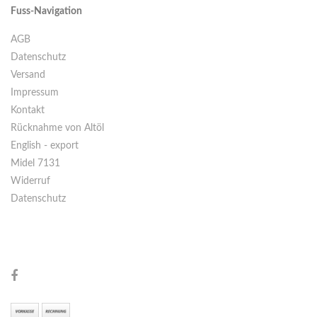
Fuss-Navigation
AGB
Datenschutz
Versand
Impressum
Kontakt
Rücknahme von Altöl
English - export
Midel 7131
Widerruf
Datenschutz