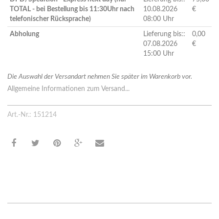
TOTAL - bei Bestellung bis 11:30Uhr nach
10.08.2026
€
telefonischer Rücksprache)
08:00 Uhr
Abholung
Lieferung bis::
0,00
07.08.2026
€
15:00 Uhr
Die Auswahl der Versandart nehmen Sie später im Warenkorb vor.
Allgemeine Informationen zum Versand...
Art.-Nr.: 151214