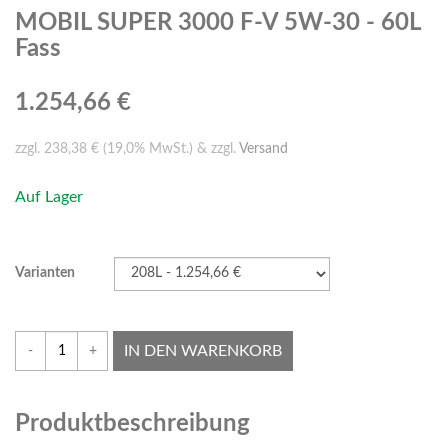
MOBIL SUPER 3000 F-V 5W-30 - 60L
Fass
1.254,66 €
zzgl. 238,38 € (19,0% MwSt.) & zzgl.
Versand
Auf Lager
Varianten
IN DEN WARENKORB
-
+
Produktbeschreibung