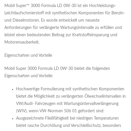
Mobil Super™ 3000 Formula LD 0W-30 ist ein Hochleistungs-
Leichtlaufschmierstoff mit synthetischen Komponenten für Benzin-
und Dieselmotoren. Es wurde entwickelt um neueste
Anforderungen für verlängerte Wartungsintervalle zu erfüllen und
leistet einen bedeutenden Beitrag zur Kraftstoffeinsparung und
Motorensauberkeit.
Eigenschaften und Vorteile
Mobil Super 3000 Formula LD 0W-30 bietet die folgenden
Eigenschaften und Vorteile:
Hochwertige Formulierung mit synthetischen Komponenten
bietet die Möglichkeit zu verlängerten Ölwechselintervallen in
VW/Audi- Fahrzeugen mit Wartungsintervallverlängerung
(WIV), wenn VW-Normen 506 01 gefordert sind:
Ausgezeichnete Fließfähigkeit bei niedrigen Temperaturen
bietet rasche Durchölung und Verschleißschutz, besonders