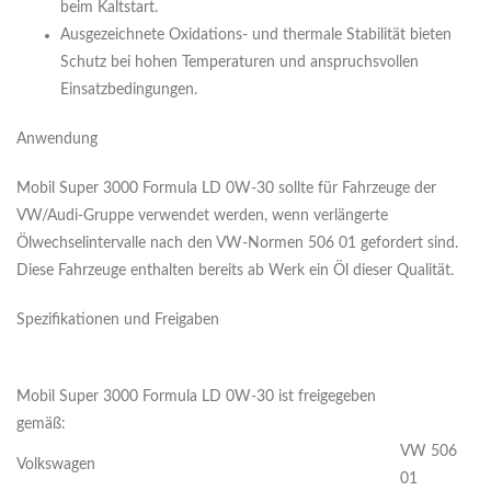
beim Kaltstart.
Ausgezeichnete Oxidations- und thermale Stabilität bieten
Schutz bei hohen Temperaturen und anspruchsvollen
Einsatzbedingungen.
Anwendung
Mobil Super 3000 Formula LD 0W-30 sollte für Fahrzeuge der
VW/Audi-Gruppe verwendet werden, wenn verlängerte
Ölwechselintervalle nach den VW-Normen 506 01 gefordert sind.
Diese Fahrzeuge enthalten bereits ab Werk ein Öl dieser Qualität.
Spezifikationen und Freigaben
Mobil Super 3000 Formula LD 0W-30 ist freigegeben
gemäß:
VW 506
Volkswagen
01