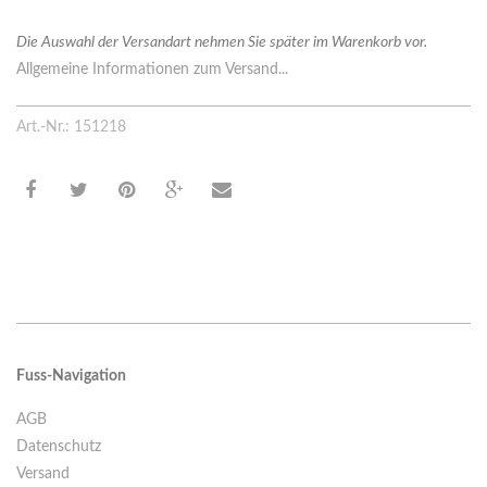
Die Auswahl der Versandart nehmen Sie später im Warenkorb vor.
Allgemeine Informationen zum Versand...
Art.-Nr.: 151218
Fuss-Navigation
AGB
Datenschutz
Versand