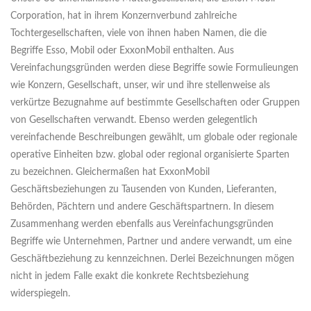
Corporation, hat in ihrem Konzernverbund zahlreiche
Tochtergesellschaften, viele von ihnen haben Namen, die die
Begriffe Esso, Mobil oder ExxonMobil enthalten. Aus
Vereinfachungsgründen werden diese Begriffe sowie Formulieungen
wie Konzern, Gesellschaft, unser, wir und ihre stellenweise als
verkürtze Bezugnahme auf bestimmte Gesellschaften oder Gruppen
von Gesellschaften verwandt. Ebenso werden gelegentlich
vereinfachende Beschreibungen gewählt, um globale oder regionale
operative Einheiten bzw. global oder regional organisierte Sparten
zu bezeichnen. Gleichermaßen hat ExxonMobil
Geschäftsbeziehungen zu Tausenden von Kunden, Lieferanten,
Behörden, Pächtern und andere Geschäftspartnern. In diesem
Zusammenhang werden ebenfalls aus Vereinfachungsgründen
Begriffe wie Unternehmen, Partner und andere verwandt, um eine
Geschäftbeziehung zu kennzeichnen. Derlei Bezeichnungen mögen
nicht in jedem Falle exakt die konkrete Rechtsbeziehung
widerspiegeln.