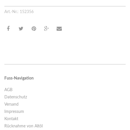
Art.-Nr.: 152356
Fuss-Navigation
AGB
Datenschutz
Versand
Impressum
Kontakt
Rücknahme von Altöl