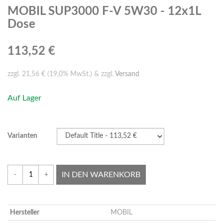
MOBIL SUP3000 F-V 5W30 - 12x1L
Dose
113,52 €
zzgl. 21,56 € (19,0% MwSt.) & zzgl.
Versand
Auf Lager
Varianten
IN DEN WARENKORB
-
+
Hersteller
MOBIL