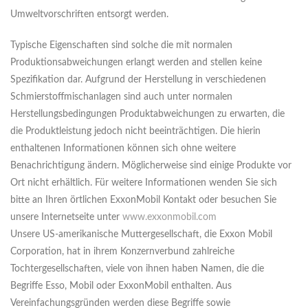
Umweltvorschriften entsorgt werden.
Typische Eigenschaften sind solche die mit normalen
Produktionsabweichungen erlangt werden and stellen keine
Spezifikation dar. Aufgrund der Herstellung in verschiedenen
Schmierstoffmischanlagen sind auch unter normalen
Herstellungsbedingungen Produktabweichungen zu erwarten, die
die Produktleistung jedoch nicht beeinträchtigen. Die hierin
enthaltenen Informationen können sich ohne weitere
Benachrichtigung ändern. Möglicherweise sind einige Produkte vor
Ort nicht erhältlich. Für weitere Informationen wenden Sie sich
bitte an Ihren örtlichen ExxonMobil Kontakt oder besuchen Sie
unsere Internetseite unter
www.exxonmobil.com
Unsere US-amerikanische Muttergesellschaft, die Exxon Mobil
Corporation, hat in ihrem Konzernverbund zahlreiche
Tochtergesellschaften, viele von ihnen haben Namen, die die
Begriffe Esso, Mobil oder ExxonMobil enthalten. Aus
Vereinfachungsgründen werden diese Begriffe sowie