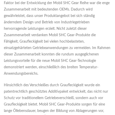
Faktor bei der Entwicklung der Mobil SHC Gear Reihe war die enge
Zusammenarbeit mit bedeutenden OEMs. Dadurch wird
gewährleistet, dass unser Produktangebot bei sich ständig
änderndem Design und Betrieb von Industriegetrieben
hervorragende Leistungen erzielt. Nicht zuletzt dieser
Zusammenarbeit verdanken Mobil SHC Gear-Produkte die
Fähigkeit, Graufleckigkeit bei vielen hochbelasteten,
einsatzgehärteten Getriebeanwendungen zu vermeiden. Im Rahmen
dieser Zusammenarbeit konnten die rundum ausgeglichenen
Leistungsvorteile für die neue Mobil SHC Gear-Technologie
demonstriert werden, einschließlich des breiten Temperatur-
Anwendungsbereichs.
Hinsichtlich des Verschleißes durch Graufleckigkeit wurde ein
patentrechtlich geschütztes Additivpaket entwickelt, das nicht nur
Schutz vor traditionellem Getriebeverschleiß, sondern auch vor
Graufleckigkeit bietet. Mobil SHC Gear-Produkte sorgen für eine
lange Öllebensdauer, beugen der Bildung von Ablagerungen vor,