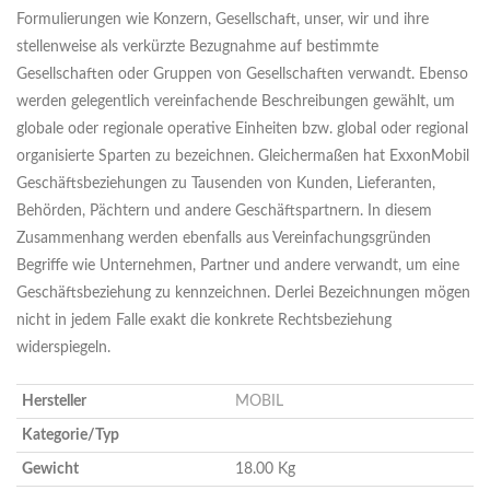
Formulierungen wie Konzern, Gesellschaft, unser, wir und ihre
stellenweise als verkürzte Bezugnahme auf bestimmte
Gesellschaften oder Gruppen von Gesellschaften verwandt. Ebenso
werden gelegentlich vereinfachende Beschreibungen gewählt, um
globale oder regionale operative Einheiten bzw. global oder regional
organisierte Sparten zu bezeichnen. Gleichermaßen hat ExxonMobil
Geschäftsbeziehungen zu Tausenden von Kunden, Lieferanten,
Behörden, Pächtern und andere Geschäftspartnern. In diesem
Zusammenhang werden ebenfalls aus Vereinfachungsgründen
Begriffe wie Unternehmen, Partner und andere verwandt, um eine
Geschäftsbeziehung zu kennzeichnen. Derlei Bezeichnungen mögen
nicht in jedem Falle exakt die konkrete Rechtsbeziehung
widerspiegeln.
Hersteller
MOBIL
Kategorie/Typ
Gewicht
18.00 Kg