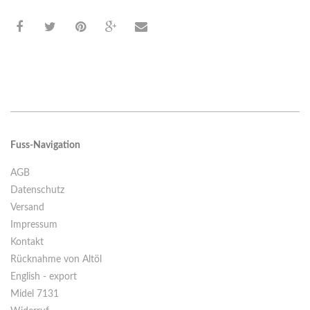
Fuss-Navigation
AGB
Datenschutz
Versand
Impressum
Kontakt
Rücknahme von Altöl
English - export
Midel 7131