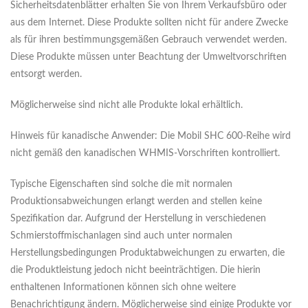
Sicherheitsdatenblätter erhalten Sie von Ihrem Verkaufsbüro oder
aus dem Internet. Diese Produkte sollten nicht für andere Zwecke
als für ihren bestimmungsgemäßen Gebrauch verwendet werden.
Diese Produkte müssen unter Beachtung der Umweltvorschriften
entsorgt werden.
Möglicherweise sind nicht alle Produkte lokal erhältlich.
Hinweis für kanadische Anwender: Die Mobil SHC 600-Reihe wird
nicht gemäß den kanadischen WHMIS-Vorschriften kontrolliert.
Typische Eigenschaften sind solche die mit normalen
Produktionsabweichungen erlangt werden and stellen keine
Spezifikation dar. Aufgrund der Herstellung in verschiedenen
Schmierstoffmischanlagen sind auch unter normalen
Herstellungsbedingungen Produktabweichungen zu erwarten, die
die Produktleistung jedoch nicht beeinträchtigen. Die hierin
enthaltenen Informationen können sich ohne weitere
Benachrichtigung ändern. Möglicherweise sind einige Produkte vor