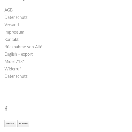
AGB
Datenschutz
Versand
Impressum
Kontakt
Rücknahme von Altöl
English - export
Midel 7131
Widerruf
Datenschutz