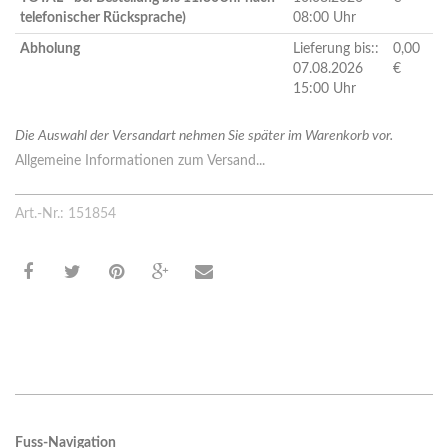
telefonischer Rücksprache)
08:00 Uhr
Abholung
Lieferung bis::
0,00
07.08.2026
€
15:00 Uhr
Die Auswahl der Versandart nehmen Sie später im Warenkorb vor.
Allgemeine Informationen zum Versand...
Art.-Nr.: 151854
Fuss-Navigation