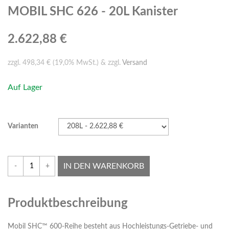
MOBIL SHC 626 - 20L Kanister
2.622,88 €
zzgl. 498,34 € (19,0% MwSt.) & zzgl.
Versand
Auf Lager
Varianten
IN DEN WARENKORB
-
+
Produktbeschreibung
Mobil SHC™ 600-Reihe besteht aus Hochleistungs-Getriebe- und