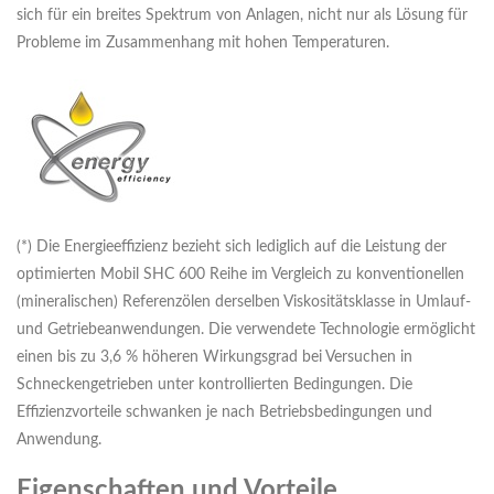
sich für ein breites Spektrum von Anlagen, nicht nur als Lösung für
Probleme im Zusammenhang mit hohen Temperaturen.
(*) Die Energieeffizienz bezieht sich lediglich auf die Leistung der
optimierten Mobil SHC 600 Reihe im Vergleich zu konventionellen
(mineralischen) Referenzölen derselben Viskositätsklasse in Umlauf-
und Getriebeanwendungen. Die verwendete Technologie ermöglicht
einen bis zu 3,6 % höheren Wirkungsgrad bei Versuchen in
Schneckengetrieben unter kontrollierten Bedingungen. Die
Effizienzvorteile schwanken je nach Betriebsbedingungen und
Anwendung.
Eigenschaften und Vorteile