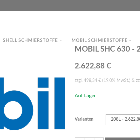
SHELL SCHMIERSTOFFE
MOBIL SCHMIERSTOFFE
MOBIL SHC 630 - 2
2.622,88 €
zzgl. 498,34 € (19,0% MwSt.) & zz
Auf Lager
Varianten