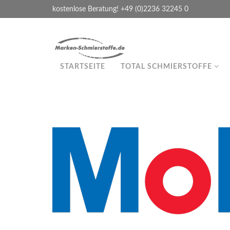
kostenlose Beratung! +49 (0)2236 32245 0
STARTSEITE
TOTAL SCHMIERSTOFFE