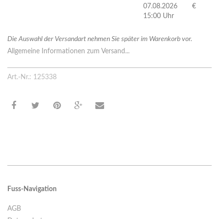
07.08.2026
€
15:00 Uhr
Die Auswahl der Versandart nehmen Sie später im Warenkorb vor.
Allgemeine Informationen zum Versand...
Art.-Nr.: 125338
Fuss-Navigation
AGB