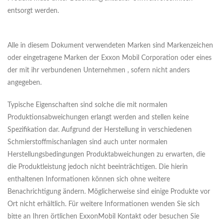
entsorgt werden.
Alle in diesem Dokument verwendeten Marken sind Markenzeichen
oder eingetragene Marken der Exxon Mobil Corporation oder eines
der mit ihr verbundenen Unternehmen , sofern nicht anders
angegeben.
Typische Eigenschaften sind solche die mit normalen
Produktionsabweichungen erlangt werden and stellen keine
Spezifikation dar. Aufgrund der Herstellung in verschiedenen
Schmierstoffmischanlagen sind auch unter normalen
Herstellungsbedingungen Produktabweichungen zu erwarten, die
die Produktleistung jedoch nicht beeinträchtigen. Die hierin
enthaltenen Informationen können sich ohne weitere
Benachrichtigung ändern. Möglicherweise sind einige Produkte vor
Ort nicht erhältlich. Für weitere Informationen wenden Sie sich
bitte an Ihren örtlichen ExxonMobil Kontakt oder besuchen Sie